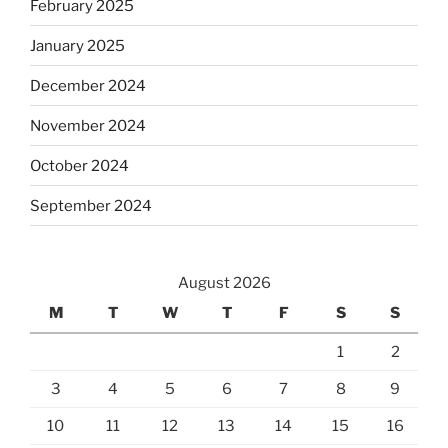
February 2025
January 2025
December 2024
November 2024
October 2024
September 2024
August 2026
M
T
W
T
F
S
S
1
2
3
4
5
6
7
8
9
10
11
12
13
14
15
16