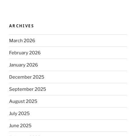
ARCHIVES
March 2026
February 2026
January 2026
December 2025
September 2025
August 2025
July 2025
June 2025