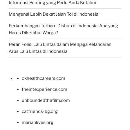
Informasi Penting yang Perlu Anda Ketahui
Mengenal Lebih Dekat Jalan Tol di Indonesia
Perkembangan Terbaru Dishub di Indonesia: Apa yang
Harus Diketahui Warga?
Peran Polisi Lalu Lintas dalam Menjaga Kelancaran
Arus Lalu Lintas di Indonesia
okhealthcareers.com
theintexperience.com
unboundedthefilm.com
catfriends-bg.org
marianlives.org