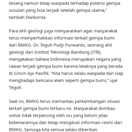
tenang namun tetap waspada terhadap potensi gempa
susulan yang bisa terjadi setelah gempa utama,”
tambah Dwikorita.
Para ahli geologi juga menyarankan agar masyarakat
terus memperhatikan informasi terkait gempa bumi
dari BMKG. Dr. Teguh Pudji Purwanto, seorang ahli
geologi dari Institut Teknologi Bandung (ITB),
mengatakan bahwa Indonesia merupakan negara yang
rawan terjadi gempa bumi karena letaknya yang berada
di Cincin Api Pasifik. “Kita harus selalu waspada dan siap
menghadapi bencana alam seperti gempa bumi,” ujar
Teguh.
Saat ini, BMKG terus memantau perkembangan situasi
terkait gempa bumi terbaru ini. Masyarakat diimbau
untuk tidak terpancing oleh isu yang belum jelas
kebenarannya dan tetap mengikuti informasi resmi dari
BMKG. Semoga kita semua selalu diberikan