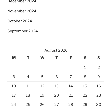
December 2024
November 2024
October 2024
September 2024
August 2026
M
T
W
T
F
S
S
1
2
3
4
5
6
7
8
9
10
11
12
13
14
15
16
17
18
19
20
21
22
23
24
25
26
27
28
29
30