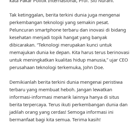
kata Pakar Politik Internasional, Prof. Siti Nurani.
Tak ketinggalan, berita terkini dunia juga mengenai
perkembangan teknologi yang semakin pesat.
Peluncuran smartphone terbaru dan inovasi di bidang
kesehatan menjadi topik hangat yang banyak
dibicarakan. “Teknologi merupakan kunci untuk
memajukan dunia ke depan. Kita harus terus berinovasi
untuk meningkatkan kualitas hidup manusia,” ujar CEO
perusahaan teknologi terkemuka, John Doe.
Demikianlah berita terkini dunia mengenai peristiwa
terbaru yang membuat heboh. Jangan lewatkan
informasi-informasi menarik lainnya hanya di situs
berita terpercaya. Terus ikuti perkembangan dunia dan
jadilah orang yang cerdas! Semoga informasi ini
bermanfaat bagi kita semua. Terima kasih!