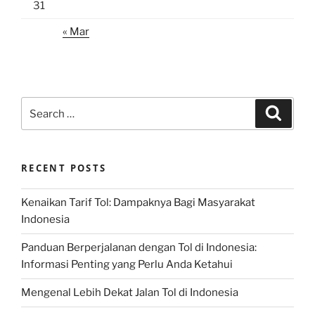
31
« Mar
Search
Search
for:
RECENT POSTS
Kenaikan Tarif Tol: Dampaknya Bagi Masyarakat
Indonesia
Panduan Berperjalanan dengan Tol di Indonesia:
Informasi Penting yang Perlu Anda Ketahui
Mengenal Lebih Dekat Jalan Tol di Indonesia