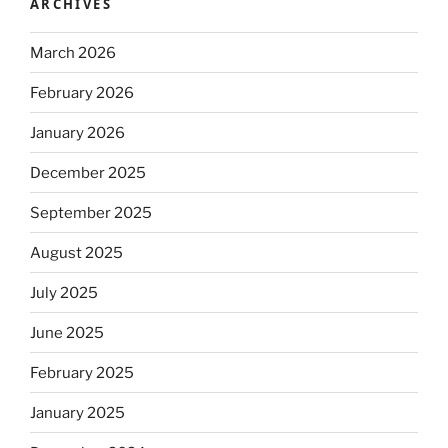
ARCHIVES
March 2026
February 2026
January 2026
December 2025
September 2025
August 2025
July 2025
June 2025
February 2025
January 2025