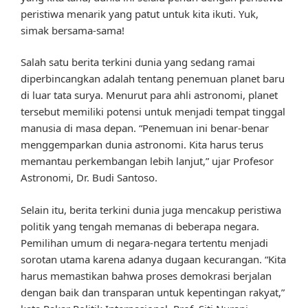
peristiwa menarik yang patut untuk kita ikuti. Yuk,
simak bersama-sama!
Salah satu berita terkini dunia yang sedang ramai
diperbincangkan adalah tentang penemuan planet baru
di luar tata surya. Menurut para ahli astronomi, planet
tersebut memiliki potensi untuk menjadi tempat tinggal
manusia di masa depan. “Penemuan ini benar-benar
menggemparkan dunia astronomi. Kita harus terus
memantau perkembangan lebih lanjut,” ujar Profesor
Astronomi, Dr. Budi Santoso.
Selain itu, berita terkini dunia juga mencakup peristiwa
politik yang tengah memanas di beberapa negara.
Pemilihan umum di negara-negara tertentu menjadi
sorotan utama karena adanya dugaan kecurangan. “Kita
harus memastikan bahwa proses demokrasi berjalan
dengan baik dan transparan untuk kepentingan rakyat,”