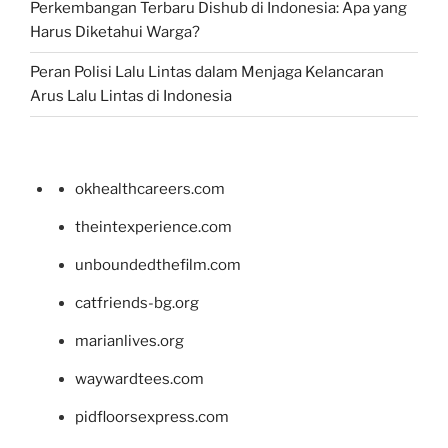
Perkembangan Terbaru Dishub di Indonesia: Apa yang
Harus Diketahui Warga?
Peran Polisi Lalu Lintas dalam Menjaga Kelancaran
Arus Lalu Lintas di Indonesia
okhealthcareers.com
theintexperience.com
unboundedthefilm.com
catfriends-bg.org
marianlives.org
waywardtees.com
pidfloorsexpress.com