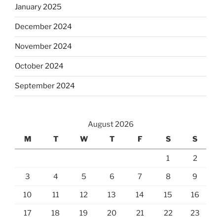
January 2025
December 2024
November 2024
October 2024
September 2024
August 2026
M
T
W
T
F
S
S
1
2
3
4
5
6
7
8
9
10
11
12
13
14
15
16
17
18
19
20
21
22
23