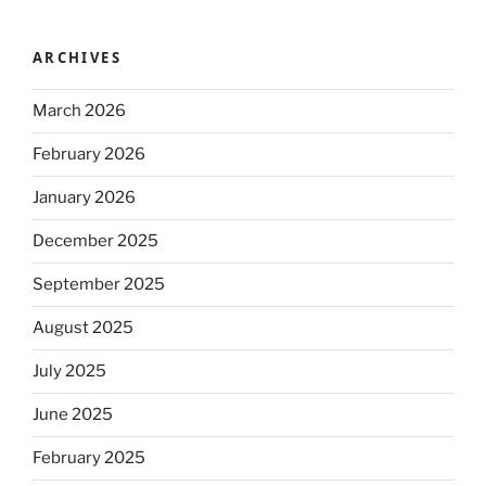
ARCHIVES
March 2026
February 2026
January 2026
December 2025
September 2025
August 2025
July 2025
June 2025
February 2025