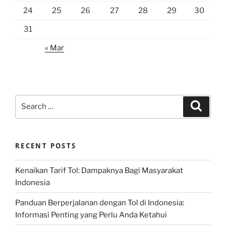
24
25
26
27
28
29
30
31
« Mar
Search
Search
for:
RECENT POSTS
Kenaikan Tarif Tol: Dampaknya Bagi Masyarakat
Indonesia
Panduan Berperjalanan dengan Tol di Indonesia:
Informasi Penting yang Perlu Anda Ketahui