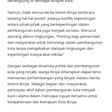
berlangsung di berbagai wilayah kota.
Namun, tidak semua berita terkini Binjai berbicara
tentang hal-hal positif. Adanya konflik kepentingan
antara pihak-pihak yang berkepentingan dalam
pembangunan kota juga menjadi sorotan. Menurut
seorang aktivis lingkungan, “Penting bagi pemerintah
dan masyarakat untuk bersinergi dalam pembangunan
kota tanpa mengabaikan dampak lingkungan dan
kepentingan masyarakat sekitar.”
Dengan berbagai dinamika politik dan pembangunan
kota yang terjadi, warga Binjai diharapkan dapat terus
memantau perkembangan yang terjadi melalui berita
terkini Binjai. Sebagai bagian dari masyarakat,
partisipasi aktif dalam pembangunan kota menjadi
kunci utama dalam mencapai tujuan bersama untuk
kesejahteraan dan kemajuan Kota Binjai.