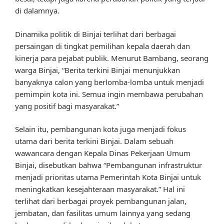
di dalamnya.
Dinamika politik di Binjai terlihat dari berbagai
persaingan di tingkat pemilihan kepala daerah dan
kinerja para pejabat publik. Menurut Bambang, seorang
warga Binjai, “Berita terkini Binjai menunjukkan
banyaknya calon yang berlomba-lomba untuk menjadi
pemimpin kota ini. Semua ingin membawa perubahan
yang positif bagi masyarakat.”
Selain itu, pembangunan kota juga menjadi fokus
utama dari berita terkini Binjai. Dalam sebuah
wawancara dengan Kepala Dinas Pekerjaan Umum
Binjai, disebutkan bahwa “Pembangunan infrastruktur
menjadi prioritas utama Pemerintah Kota Binjai untuk
meningkatkan kesejahteraan masyarakat.” Hal ini
terlihat dari berbagai proyek pembangunan jalan,
jembatan, dan fasilitas umum lainnya yang sedang