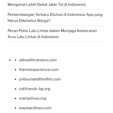
Mengenal Lebih Dekat Jalan Tol di Indonesia
Perkembangan Terbaru Dishub di Indonesia: Apa yang
Harus Diketahui Warga?
Peran Polisi Lalu Lintas dalam Menjaga Kelancaran
Arus Lalu Lintas di Indonesia
okhealthcareers.com
theintexperience.com
unboundedthefilm.com
catfriends-bg.org
marianlives.org
waywardtees.com