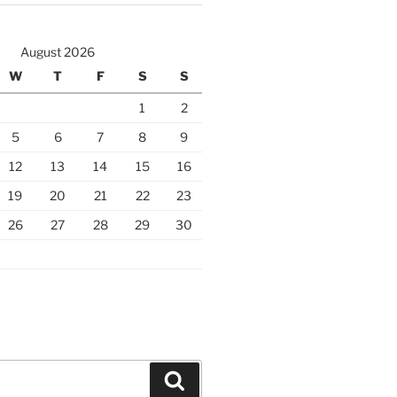
August 2026
W
T
F
S
S
1
2
5
6
7
8
9
12
13
14
15
16
19
20
21
22
23
26
27
28
29
30
Search