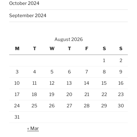
October 2024
September 2024
August 2026
M
T
W
T
F
S
S
1
2
3
4
5
6
7
8
9
10
11
12
13
14
15
16
17
18
19
20
21
22
23
24
25
26
27
28
29
30
31
« Mar