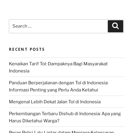
Search
Search
for:
RECENT POSTS
Kenaikan Tarif Tol: Dampaknya Bagi Masyarakat
Indonesia
Panduan Berperjalanan dengan Tol di Indonesia:
Informasi Penting yang Perlu Anda Ketahui
Mengenal Lebih Dekat Jalan Tol di Indonesia
Perkembangan Terbaru Dishub di Indonesia: Apa yang
Harus Diketahui Warga?
Peran Polisi Lalu Lintas dalam Menjaga Kelancaran