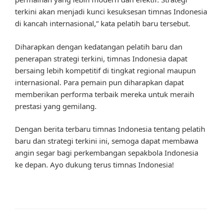
terkini akan menjadi kunci kesuksesan timnas Indonesia
di kancah internasional,” kata pelatih baru tersebut.
Diharapkan dengan kedatangan pelatih baru dan
penerapan strategi terkini, timnas Indonesia dapat
bersaing lebih kompetitif di tingkat regional maupun
internasional. Para pemain pun diharapkan dapat
memberikan performa terbaik mereka untuk meraih
prestasi yang gemilang.
Dengan berita terbaru timnas Indonesia tentang pelatih
baru dan strategi terkini ini, semoga dapat membawa
angin segar bagi perkembangan sepakbola Indonesia
ke depan. Ayo dukung terus timnas Indonesia!