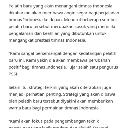
Pelatih baru yang akan menangani timnas Indonesia
dikabarkan akan membawa angin segar bagi perjalanan
timnas Indonesia ke depan. Menurut beberapa sumber,
pelatih baru tersebut merupakan sosok yang memiliki
pengalaman dan keahlian yang dibutuhkan untuk
mengangkat prestasi timnas Indonesia.
“Kami sangat bersemangat dengan kedatangan pelatih
baru ini. Kami yakin dia akan membawa perubahan
positif bagi timnas Indonesia,” ujar salah satu pengurus
PSSI.
Selain itu, strategi terkini yang akan diterapkan juga
menjadi perhatian penting. Strategi yang akan dibawa
oleh pelatih baru tersebut diyakini akan memberikan
warna baru bagi permainan timnas Indonesia.
“Kami akan fokus pada pengembangan teknik
permainan yang lebih modern dan efektif. Strategi