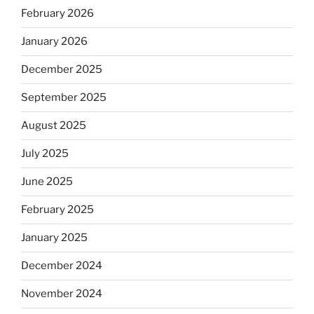
February 2026
January 2026
December 2025
September 2025
August 2025
July 2025
June 2025
February 2025
January 2025
December 2024
November 2024