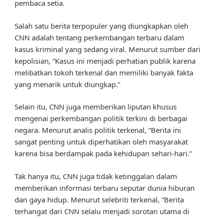
pembaca setia.
Salah satu berita terpopuler yang diungkapkan oleh
CNN adalah tentang perkembangan terbaru dalam
kasus kriminal yang sedang viral. Menurut sumber dari
kepolisian, “Kasus ini menjadi perhatian publik karena
melibatkan tokoh terkenal dan memiliki banyak fakta
yang menarik untuk diungkap.”
Selain itu, CNN juga memberikan liputan khusus
mengenai perkembangan politik terkini di berbagai
negara. Menurut analis politik terkenal, “Berita ini
sangat penting untuk diperhatikan oleh masyarakat
karena bisa berdampak pada kehidupan sehari-hari.”
Tak hanya itu, CNN juga tidak ketinggalan dalam
memberikan informasi terbaru seputar dunia hiburan
dan gaya hidup. Menurut selebriti terkenal, “Berita
terhangat dari CNN selalu menjadi sorotan utama di