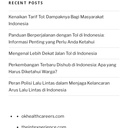
RECENT POSTS
Kenaikan Tarif Tol: Dampaknya Bagi Masyarakat
Indonesia
Panduan Berperjalanan dengan Tol di Indonesia:
Informasi Penting yang Perlu Anda Ketahui
Mengenal Lebih Dekat Jalan Tol di Indonesia
Perkembangan Terbaru Dishub di Indonesia: Apa yang
Harus Diketahui Warga?
Peran Polisi Lalu Lintas dalam Menjaga Kelancaran
Arus Lalu Lintas di Indonesia
okhealthcareers.com
theintexperience.com