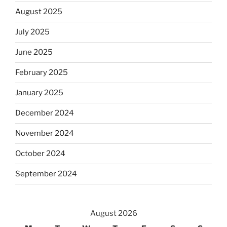
August 2025
July 2025
June 2025
February 2025
January 2025
December 2024
November 2024
October 2024
September 2024
August 2026