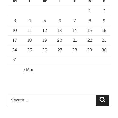
M
T
W
T
F
S
S
1
2
3
4
5
6
7
8
9
10
11
12
13
14
15
16
17
18
19
20
21
22
23
24
25
26
27
28
29
30
31
« Mar
Search
Search
for: