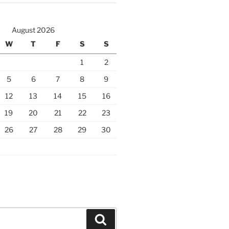
August 2026
W
T
F
S
S
1
2
5
6
7
8
9
12
13
14
15
16
19
20
21
22
23
26
27
28
29
30
Search