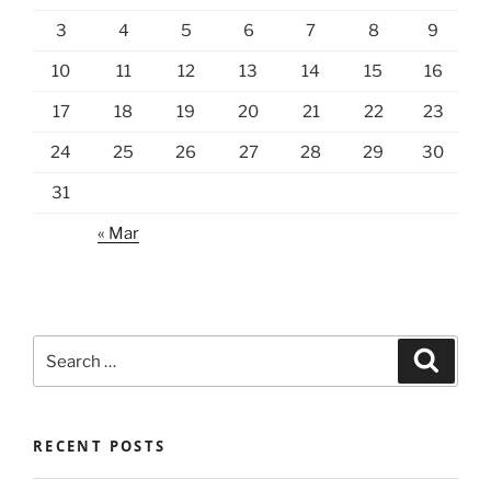
3
4
5
6
7
8
9
10
11
12
13
14
15
16
17
18
19
20
21
22
23
24
25
26
27
28
29
30
31
« Mar
Search
Search
for:
RECENT POSTS