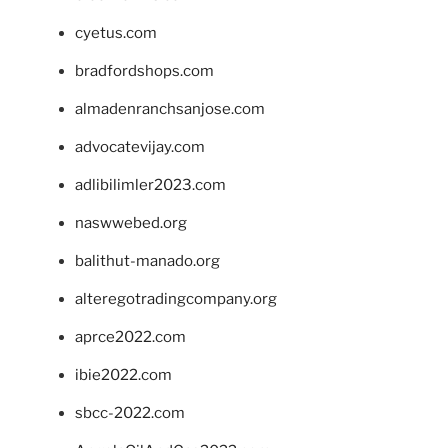
cyetus.com
bradfordshops.com
almadenranchsanjose.com
advocatevijay.com
adlibilimler2023.com
naswwebed.org
balithut-manado.org
alteregotradingcompany.org
aprce2022.com
ibie2022.com
sbcc-2022.com