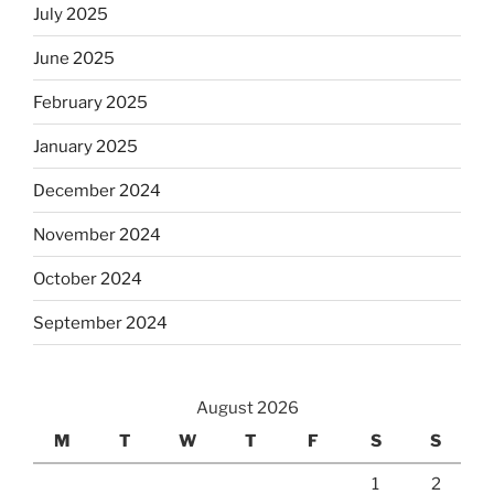
July 2025
June 2025
February 2025
January 2025
December 2024
November 2024
October 2024
September 2024
August 2026
M
T
W
T
F
S
S
1
2