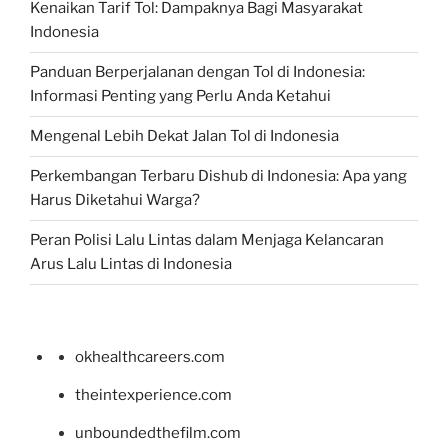
Kenaikan Tarif Tol: Dampaknya Bagi Masyarakat
Indonesia
Panduan Berperjalanan dengan Tol di Indonesia:
Informasi Penting yang Perlu Anda Ketahui
Mengenal Lebih Dekat Jalan Tol di Indonesia
Perkembangan Terbaru Dishub di Indonesia: Apa yang
Harus Diketahui Warga?
Peran Polisi Lalu Lintas dalam Menjaga Kelancaran
Arus Lalu Lintas di Indonesia
okhealthcareers.com
theintexperience.com
unboundedthefilm.com