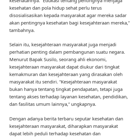
kesehatannya. “Edukasi tentang pentingnya menjaga
kesehatan dan pola hidup sehat perlu terus
disosialisasikan kepada masyarakat agar mereka sadar
akan pentingnya kesehatan bagi kesejahteraan mereka,”
tambahnya.
Selain itu, kesejahteraan masyarakat juga menjadi
perhatian penting dalam pembangunan suatu negara.
Menurut Bapak Susilo, seorang ahli ekonomi,
kesejahteraan masyarakat dapat diukur dari tingkat
kemakmuran dan kesejahteraan yang dirasakan oleh
masyarakat itu sendiri. “Kesejahteraan masyarakat
bukan hanya tentang tingkat pendapatan, tetapi juga
tentang akses terhadap layanan kesehatan, pendidikan,
dan fasilitas umum lainnya,” ungkapnya.
Dengan adanya berita terbaru seputar kesehatan dan
kesejahteraan masyarakat, diharapkan masyarakat
dapat lebih peduli terhadap kesehatan dan