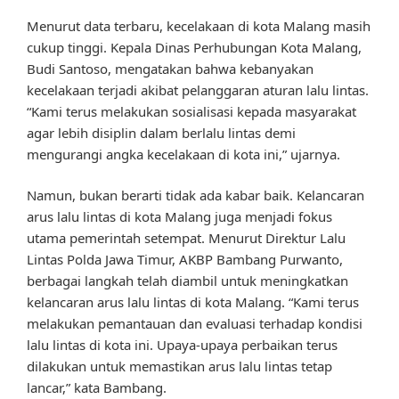
Menurut data terbaru, kecelakaan di kota Malang masih
cukup tinggi. Kepala Dinas Perhubungan Kota Malang,
Budi Santoso, mengatakan bahwa kebanyakan
kecelakaan terjadi akibat pelanggaran aturan lalu lintas.
“Kami terus melakukan sosialisasi kepada masyarakat
agar lebih disiplin dalam berlalu lintas demi
mengurangi angka kecelakaan di kota ini,” ujarnya.
Namun, bukan berarti tidak ada kabar baik. Kelancaran
arus lalu lintas di kota Malang juga menjadi fokus
utama pemerintah setempat. Menurut Direktur Lalu
Lintas Polda Jawa Timur, AKBP Bambang Purwanto,
berbagai langkah telah diambil untuk meningkatkan
kelancaran arus lalu lintas di kota Malang. “Kami terus
melakukan pemantauan dan evaluasi terhadap kondisi
lalu lintas di kota ini. Upaya-upaya perbaikan terus
dilakukan untuk memastikan arus lalu lintas tetap
lancar,” kata Bambang.