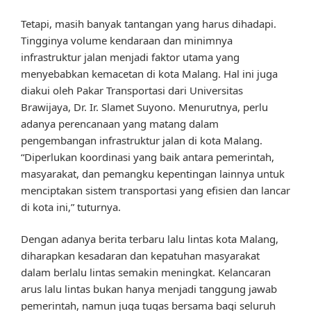
Tetapi, masih banyak tantangan yang harus dihadapi.
Tingginya volume kendaraan dan minimnya
infrastruktur jalan menjadi faktor utama yang
menyebabkan kemacetan di kota Malang. Hal ini juga
diakui oleh Pakar Transportasi dari Universitas
Brawijaya, Dr. Ir. Slamet Suyono. Menurutnya, perlu
adanya perencanaan yang matang dalam
pengembangan infrastruktur jalan di kota Malang.
“Diperlukan koordinasi yang baik antara pemerintah,
masyarakat, dan pemangku kepentingan lainnya untuk
menciptakan sistem transportasi yang efisien dan lancar
di kota ini,” tuturnya.
Dengan adanya berita terbaru lalu lintas kota Malang,
diharapkan kesadaran dan kepatuhan masyarakat
dalam berlalu lintas semakin meningkat. Kelancaran
arus lalu lintas bukan hanya menjadi tanggung jawab
pemerintah, namun juga tugas bersama bagi seluruh