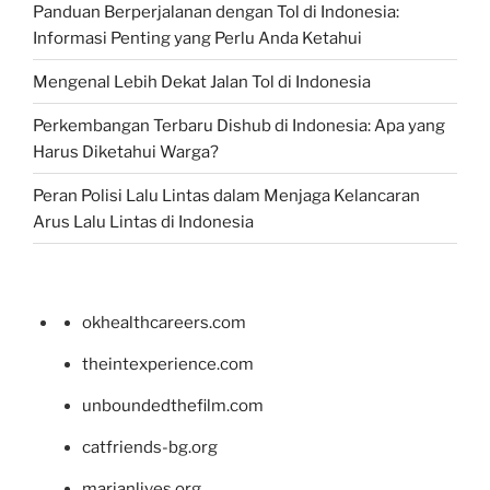
Panduan Berperjalanan dengan Tol di Indonesia:
Informasi Penting yang Perlu Anda Ketahui
Mengenal Lebih Dekat Jalan Tol di Indonesia
Perkembangan Terbaru Dishub di Indonesia: Apa yang
Harus Diketahui Warga?
Peran Polisi Lalu Lintas dalam Menjaga Kelancaran
Arus Lalu Lintas di Indonesia
okhealthcareers.com
theintexperience.com
unboundedthefilm.com
catfriends-bg.org
marianlives.org