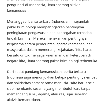
pengungsi di Indonesia,” kata seorang aktivis
kemanusiaan.
Menanggapi berita terbaru Indonesia ini, sejumlah
pakar kriminologi memperingatkan pentingnya
peningkatan pengawasan dan pencegahan terhadap
tindak kriminal. Mereka menekankan pentingnya
kerjasama antara pemerintah, aparat keamanan, dan
masyarakat dalam memerangi kejahatan. “Kita harus
bersatu untuk menjaga keamanan dan ketertiban di
negara kita,” kata seorang pakar kriminologi terkemuka.
Dari sudut pandang kemanusiaan, berita terbaru
Indonesia juga menunjukkan betapa pentingnya empati
dan solidaritas antar sesama manusia. “Kita harus selalu
siap membantu sesama yang membutuhkan, tanpa
memandang suku, agama, atau ras,” ujar seorang
aktivis kemanusiaan.