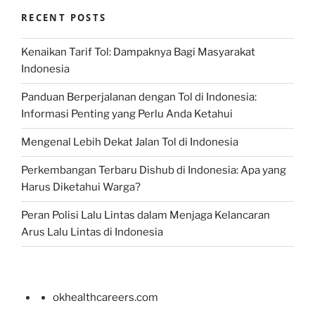
RECENT POSTS
Kenaikan Tarif Tol: Dampaknya Bagi Masyarakat
Indonesia
Panduan Berperjalanan dengan Tol di Indonesia:
Informasi Penting yang Perlu Anda Ketahui
Mengenal Lebih Dekat Jalan Tol di Indonesia
Perkembangan Terbaru Dishub di Indonesia: Apa yang
Harus Diketahui Warga?
Peran Polisi Lalu Lintas dalam Menjaga Kelancaran
Arus Lalu Lintas di Indonesia
okhealthcareers.com