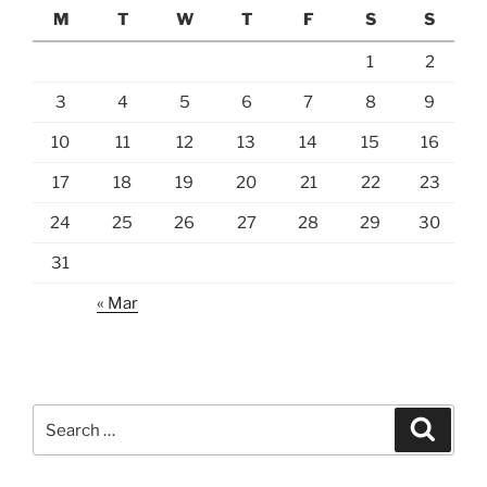
M
T
W
T
F
S
S
1
2
3
4
5
6
7
8
9
10
11
12
13
14
15
16
17
18
19
20
21
22
23
24
25
26
27
28
29
30
31
« Mar
Search
Search
for: