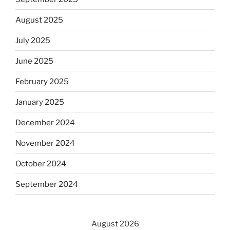
August 2025
July 2025
June 2025
February 2025
January 2025
December 2024
November 2024
October 2024
September 2024
August 2026