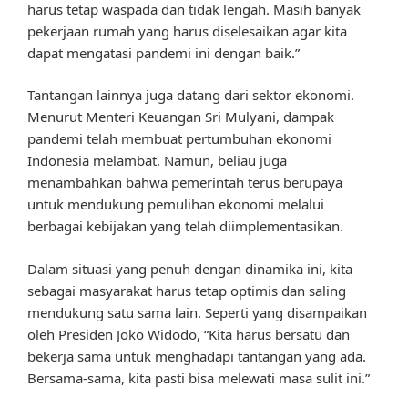
harus tetap waspada dan tidak lengah. Masih banyak
pekerjaan rumah yang harus diselesaikan agar kita
dapat mengatasi pandemi ini dengan baik.”
Tantangan lainnya juga datang dari sektor ekonomi.
Menurut Menteri Keuangan Sri Mulyani, dampak
pandemi telah membuat pertumbuhan ekonomi
Indonesia melambat. Namun, beliau juga
menambahkan bahwa pemerintah terus berupaya
untuk mendukung pemulihan ekonomi melalui
berbagai kebijakan yang telah diimplementasikan.
Dalam situasi yang penuh dengan dinamika ini, kita
sebagai masyarakat harus tetap optimis dan saling
mendukung satu sama lain. Seperti yang disampaikan
oleh Presiden Joko Widodo, “Kita harus bersatu dan
bekerja sama untuk menghadapi tantangan yang ada.
Bersama-sama, kita pasti bisa melewati masa sulit ini.”