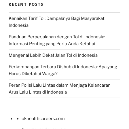
RECENT POSTS
Kenaikan Tarif Tol: Dampaknya Bagi Masyarakat
Indonesia
Panduan Berperjalanan dengan Tol di Indonesia:
Informasi Penting yang Perlu Anda Ketahui
Mengenal Lebih Dekat Jalan Tol di Indonesia
Perkembangan Terbaru Dishub di Indonesia: Apa yang
Harus Diketahui Warga?
Peran Polisi Lalu Lintas dalam Menjaga Kelancaran
Arus Lalu Lintas di Indonesia
okhealthcareers.com