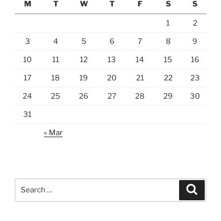
M
T
W
T
F
S
S
1
2
3
4
5
6
7
8
9
10
11
12
13
14
15
16
17
18
19
20
21
22
23
24
25
26
27
28
29
30
31
« Mar
Search
Search
for: