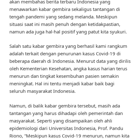
akan membahas berita terbaru Indonesia yang
menawarkan kabar gembira sekaligus tantangan di
tengah pandemi yang sedang melanda. Meskipun
situasi saat ini masih penuh dengan ketidakpastian,
namun ada juga hal-hal positif yang patut kita syukuri.
Salah satu kabar gembira yang berhasil kami rangkum
adalah terkait dengan penurunan kasus Covid-19 di
beberapa daerah di Indonesia. Menurut data yang dirilis
oleh Kementerian Kesehatan, angka kasus harian terus
menurun dan tingkat kesembuhan pasien semakin
meningkat. Hal ini tentu menjadi kabar baik bagi
seluruh masyarakat Indonesia.
Namun, di balik kabar gembira tersebut, masih ada
tantangan yang harus dihadapi oleh pemerintah dan
masyarakat. Seperti yang disampaikan oleh ahli
epidemiologi dari Universitas Indonesia, Prof. Pandu
Riono, “Meskipun kasus Covid-19 menurun, namun kita