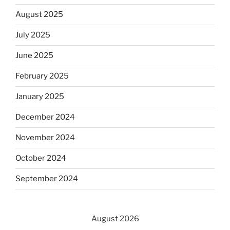
August 2025
July 2025
June 2025
February 2025
January 2025
December 2024
November 2024
October 2024
September 2024
August 2026