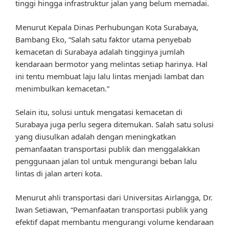
tinggi hingga infrastruktur jalan yang belum memadai.
Menurut Kepala Dinas Perhubungan Kota Surabaya,
Bambang Eko, “Salah satu faktor utama penyebab
kemacetan di Surabaya adalah tingginya jumlah
kendaraan bermotor yang melintas setiap harinya. Hal
ini tentu membuat laju lalu lintas menjadi lambat dan
menimbulkan kemacetan.”
Selain itu, solusi untuk mengatasi kemacetan di
Surabaya juga perlu segera ditemukan. Salah satu solusi
yang diusulkan adalah dengan meningkatkan
pemanfaatan transportasi publik dan menggalakkan
penggunaan jalan tol untuk mengurangi beban lalu
lintas di jalan arteri kota.
Menurut ahli transportasi dari Universitas Airlangga, Dr.
Iwan Setiawan, “Pemanfaatan transportasi publik yang
efektif dapat membantu mengurangi volume kendaraan