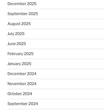
December 2025
September 2025
August 2025
July 2025
June 2025
February 2025
January 2025
December 2024
November 2024
October 2024
September 2024