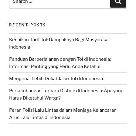
for:
RECENT POSTS
Kenaikan Tarif Tol: Dampaknya Bagi Masyarakat
Indonesia
Panduan Berperjalanan dengan Tol di Indonesia:
Informasi Penting yang Perlu Anda Ketahui
Mengenal Lebih Dekat Jalan Tol di Indonesia
Perkembangan Terbaru Dishub di Indonesia: Apa yang
Harus Diketahui Warga?
Peran Polisi Lalu Lintas dalam Menjaga Kelancaran
Arus Lalu Lintas di Indonesia