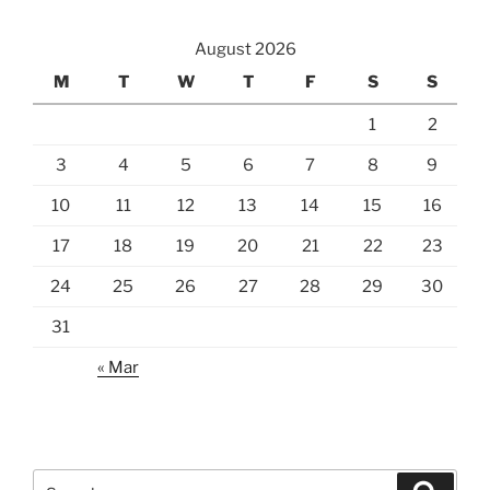
August 2026
M
T
W
T
F
S
S
1
2
3
4
5
6
7
8
9
10
11
12
13
14
15
16
17
18
19
20
21
22
23
24
25
26
27
28
29
30
31
« Mar
Search
Search