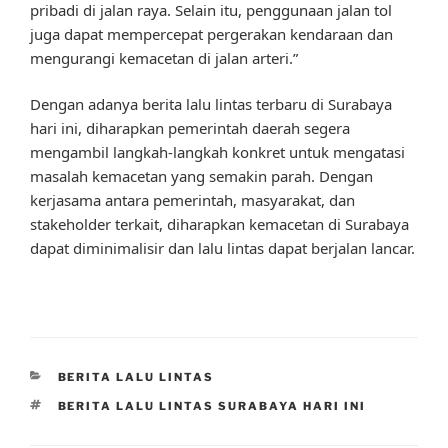
pribadi di jalan raya. Selain itu, penggunaan jalan tol
juga dapat mempercepat pergerakan kendaraan dan
mengurangi kemacetan di jalan arteri.”
Dengan adanya berita lalu lintas terbaru di Surabaya
hari ini, diharapkan pemerintah daerah segera
mengambil langkah-langkah konkret untuk mengatasi
masalah kemacetan yang semakin parah. Dengan
kerjasama antara pemerintah, masyarakat, dan
stakeholder terkait, diharapkan kemacetan di Surabaya
dapat diminimalisir dan lalu lintas dapat berjalan lancar.
CATEGORIES
BERITA LALU LINTAS
TAGS
BERITA LALU LINTAS SURABAYA HARI INI