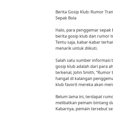
Berita Gosip Klub: Rumor Tra
Sepak Bola
Halo, para penggemar sepak 
berita gosip klub dan rumor tr
Tentu saja, kabar-kabar terha
menarik untuk diikuti.
Salah satu sumber informasi 
gosip klub adalah dari para a
terkenal, John Smith, “Rumor 
hangat di kalangan penggemar
klub favorit mereka akan men
Belum lama ini, terdapat rum
melibatkan pemain bintang dar
Kabarnya, pemain tersebut sed