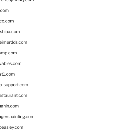
s.com
ico.com
shipa.com
eimerdds.com
camp.com
ivables.com
st1.com
la-support.com
estaurant.com
uahin.com
erspainting.com
beasley.com