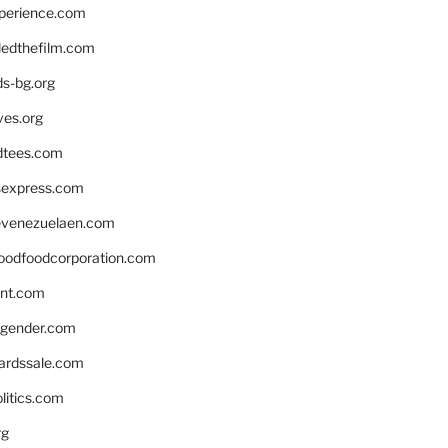
xperience.com
edthefilm.com
ds-bg.org
ves.org
tees.com
rsexpress.com
venezuelaen.com
oodfoodcorporation.com
nnt.com
gender.com
ardssale.com
litics.com
rg