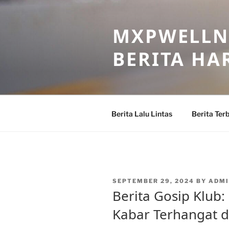
Skip
to
MXPWELLNE
content
BERITA HAR
Berita Lalu Lintas
Berita Ter
POSTED
SEPTEMBER 29, 2024
BY
ADM
ON
Berita Gosip Klub
Kabar Terhangat d