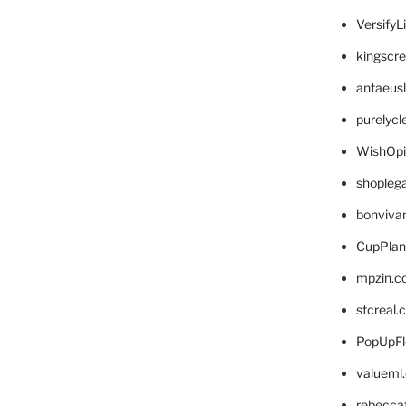
VersifyL
kingscr
antaeus
purelyc
WishOp
shopleg
bonviva
CupPlan
mpzin.c
stcreal.
PopUpFl
valueml
rebecca