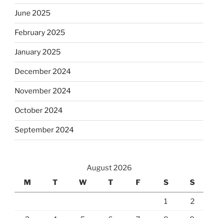
June 2025
February 2025
January 2025
December 2024
November 2024
October 2024
September 2024
August 2026
M
T
W
T
F
S
S
1
2