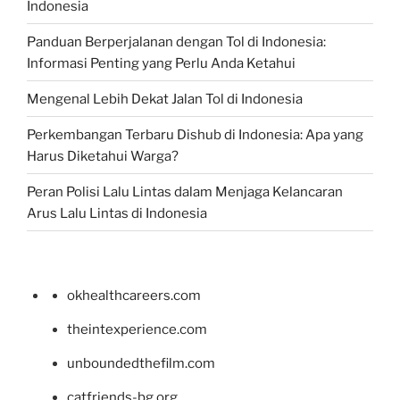
Indonesia
Panduan Berperjalanan dengan Tol di Indonesia:
Informasi Penting yang Perlu Anda Ketahui
Mengenal Lebih Dekat Jalan Tol di Indonesia
Perkembangan Terbaru Dishub di Indonesia: Apa yang
Harus Diketahui Warga?
Peran Polisi Lalu Lintas dalam Menjaga Kelancaran
Arus Lalu Lintas di Indonesia
okhealthcareers.com
theintexperience.com
unboundedthefilm.com
catfriends-bg.org