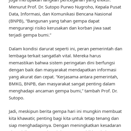
Menurut Prof. Dr. Sutopo Purwo Nugroho, Kepala Pusat
Data, Informasi, dan Komunikasi Bencana Nasional
(BNPB), “Bangunan yang tahan gempa dapat
mengurangi risiko kerusakan dan korban jiwa saat
terjadi gempa bumi.”
Dalam kondisi darurat seperti ini, peran pemerintah dan
lembaga terkait sangatlah vital. Mereka harus
memastikan bahwa sistem peringatan dini berfungsi
dengan baik dan masyarakat mendapatkan informasi
yang akurat dan cepat. “Kerjasama antara pemerintah,
BMKG, BNPB, dan masyarakat sangat penting dalam
menghadapi ancaman gempa bumi,” tambah Prof. Dr.
Sutopo.
Jadi, meskipun berita gempa hari ini mungkin membuat
kita khawatir, penting bagi kita untuk tetap tenang dan
siap menghadapinya. Dengan meningkatkan kesadaran