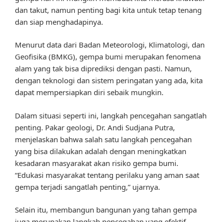
dan takut, namun penting bagi kita untuk tetap tenang
dan siap menghadapinya.
Menurut data dari Badan Meteorologi, Klimatologi, dan
Geofisika (BMKG), gempa bumi merupakan fenomena
alam yang tak bisa diprediksi dengan pasti. Namun,
dengan teknologi dan sistem peringatan yang ada, kita
dapat mempersiapkan diri sebaik mungkin.
Dalam situasi seperti ini, langkah pencegahan sangatlah
penting. Pakar geologi, Dr. Andi Sudjana Putra,
menjelaskan bahwa salah satu langkah pencegahan
yang bisa dilakukan adalah dengan meningkatkan
kesadaran masyarakat akan risiko gempa bumi.
“Edukasi masyarakat tentang perilaku yang aman saat
gempa terjadi sangatlah penting,” ujarnya.
Selain itu, membangun bangunan yang tahan gempa
juga merupakan langkah pencegahan yang efektif.