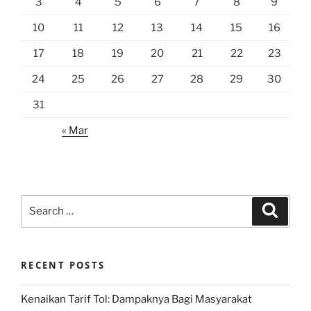
3
4
5
6
7
8
9
10
11
12
13
14
15
16
17
18
19
20
21
22
23
24
25
26
27
28
29
30
31
« Mar
Search
Search
for:
RECENT POSTS
Kenaikan Tarif Tol: Dampaknya Bagi Masyarakat