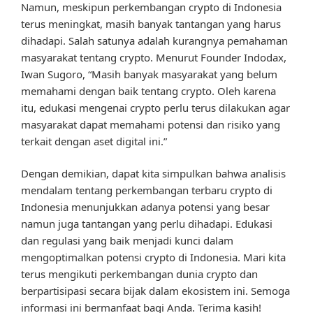
Namun, meskipun perkembangan crypto di Indonesia
terus meningkat, masih banyak tantangan yang harus
dihadapi. Salah satunya adalah kurangnya pemahaman
masyarakat tentang crypto. Menurut Founder Indodax,
Iwan Sugoro, “Masih banyak masyarakat yang belum
memahami dengan baik tentang crypto. Oleh karena
itu, edukasi mengenai crypto perlu terus dilakukan agar
masyarakat dapat memahami potensi dan risiko yang
terkait dengan aset digital ini.”
Dengan demikian, dapat kita simpulkan bahwa analisis
mendalam tentang perkembangan terbaru crypto di
Indonesia menunjukkan adanya potensi yang besar
namun juga tantangan yang perlu dihadapi. Edukasi
dan regulasi yang baik menjadi kunci dalam
mengoptimalkan potensi crypto di Indonesia. Mari kita
terus mengikuti perkembangan dunia crypto dan
berpartisipasi secara bijak dalam ekosistem ini. Semoga
informasi ini bermanfaat bagi Anda. Terima kasih!