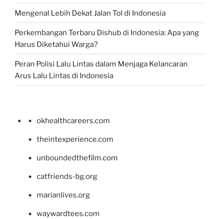
Mengenal Lebih Dekat Jalan Tol di Indonesia
Perkembangan Terbaru Dishub di Indonesia: Apa yang
Harus Diketahui Warga?
Peran Polisi Lalu Lintas dalam Menjaga Kelancaran
Arus Lalu Lintas di Indonesia
okhealthcareers.com
theintexperience.com
unboundedthefilm.com
catfriends-bg.org
marianlives.org
waywardtees.com