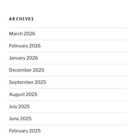
ARCHIVES
March 2026
February 2026
January 2026
December 2025
September 2025
August 2025
July 2025
June 2025
February 2025