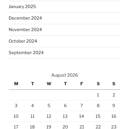
January 2025
December 2024
November 2024
October 2024
September 2024
August 2026
M
T
W
T
F
S
S
1
2
3
4
5
6
7
8
9
10
11
12
13
14
15
16
17
18
19
20
21
22
23