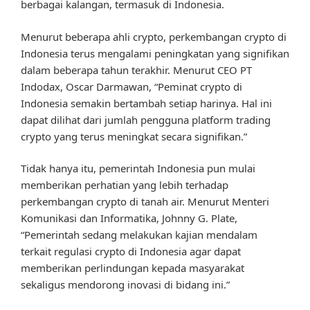
berbagai kalangan, termasuk di Indonesia.
Menurut beberapa ahli crypto, perkembangan crypto di
Indonesia terus mengalami peningkatan yang signifikan
dalam beberapa tahun terakhir. Menurut CEO PT
Indodax, Oscar Darmawan, “Peminat crypto di
Indonesia semakin bertambah setiap harinya. Hal ini
dapat dilihat dari jumlah pengguna platform trading
crypto yang terus meningkat secara signifikan.”
Tidak hanya itu, pemerintah Indonesia pun mulai
memberikan perhatian yang lebih terhadap
perkembangan crypto di tanah air. Menurut Menteri
Komunikasi dan Informatika, Johnny G. Plate,
“Pemerintah sedang melakukan kajian mendalam
terkait regulasi crypto di Indonesia agar dapat
memberikan perlindungan kepada masyarakat
sekaligus mendorong inovasi di bidang ini.”