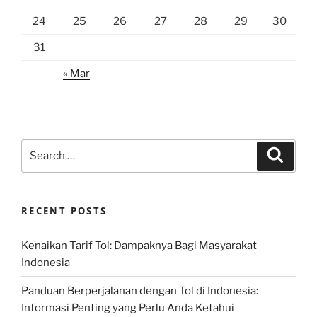
24
25
26
27
28
29
30
31
« Mar
Search
Search
for:
RECENT POSTS
Kenaikan Tarif Tol: Dampaknya Bagi Masyarakat
Indonesia
Panduan Berperjalanan dengan Tol di Indonesia:
Informasi Penting yang Perlu Anda Ketahui