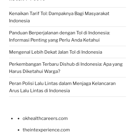
Kenaikan Tarif Tol: Dampaknya Bagi Masyarakat
Indonesia
Panduan Berperjalanan dengan Tol di Indonesia:
Informasi Penting yang Perlu Anda Ketahui
Mengenal Lebih Dekat Jalan Tol di Indonesia
Perkembangan Terbaru Dishub di Indonesia: Apa yang
Harus Diketahui Warga?
Peran Polisi Lalu Lintas dalam Menjaga Kelancaran
Arus Lalu Lintas di Indonesia
okhealthcareers.com
theintexperience.com