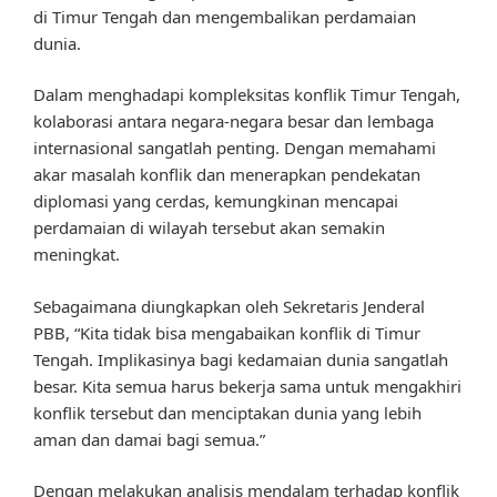
di Timur Tengah dan mengembalikan perdamaian
dunia.
Dalam menghadapi kompleksitas konflik Timur Tengah,
kolaborasi antara negara-negara besar dan lembaga
internasional sangatlah penting. Dengan memahami
akar masalah konflik dan menerapkan pendekatan
diplomasi yang cerdas, kemungkinan mencapai
perdamaian di wilayah tersebut akan semakin
meningkat.
Sebagaimana diungkapkan oleh Sekretaris Jenderal
PBB, “Kita tidak bisa mengabaikan konflik di Timur
Tengah. Implikasinya bagi kedamaian dunia sangatlah
besar. Kita semua harus bekerja sama untuk mengakhiri
konflik tersebut dan menciptakan dunia yang lebih
aman dan damai bagi semua.”
Dengan melakukan analisis mendalam terhadap konflik