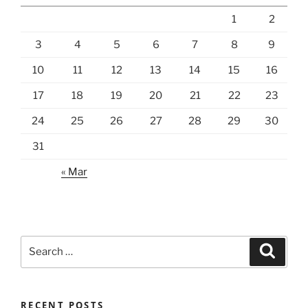
1
2
3
4
5
6
7
8
9
10
11
12
13
14
15
16
17
18
19
20
21
22
23
24
25
26
27
28
29
30
31
« Mar
Search
Search
for:
RECENT POSTS