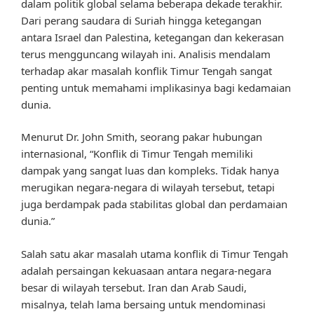
dalam politik global selama beberapa dekade terakhir.
Dari perang saudara di Suriah hingga ketegangan
antara Israel dan Palestina, ketegangan dan kekerasan
terus mengguncang wilayah ini. Analisis mendalam
terhadap akar masalah konflik Timur Tengah sangat
penting untuk memahami implikasinya bagi kedamaian
dunia.
Menurut Dr. John Smith, seorang pakar hubungan
internasional, “Konflik di Timur Tengah memiliki
dampak yang sangat luas dan kompleks. Tidak hanya
merugikan negara-negara di wilayah tersebut, tetapi
juga berdampak pada stabilitas global dan perdamaian
dunia.”
Salah satu akar masalah utama konflik di Timur Tengah
adalah persaingan kekuasaan antara negara-negara
besar di wilayah tersebut. Iran dan Arab Saudi,
misalnya, telah lama bersaing untuk mendominasi