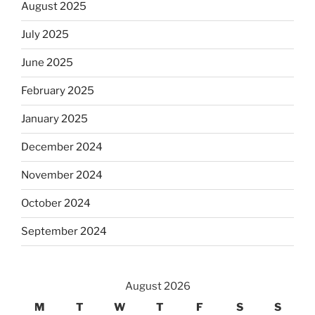
August 2025
July 2025
June 2025
February 2025
January 2025
December 2024
November 2024
October 2024
September 2024
August 2026
M
T
W
T
F
S
S