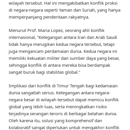
wilayah tersebut. Hal ini mengakibatkan konflik proksi
di negara-negara seperti Yaman dan Suriah, yang hanya
memperpanjang penderitaan rakyatnya.
Menurut Prof. Maria Lopez, seorang ahli konflik
internasional, “Ketegangan antara Iran dan Arab Saudi
tidak hanya merugikan kedua negara tersebut, tetapi
juga mengancam perdamaian dunia. Kedua negara ini
memiliki kekuatan militer dan sumber daya yang besar,
sehingga konflik di antara mereka bisa berdampak
sangat buruk bagi stabilitas global.”
Implikasi dari konflik di Timur Tengah bagi kedamaian
dunia sangatlah serius. Ketegangan antara negara-
negara besar di wilayah tersebut dapat memicu konflik
global yang lebih luas, serta meningkatkan risiko
terjadinya serangan teroris di berbagai belahan dunia.
Oleh karena itu, solusi yang komprehensif dan
kolaboratif sangat diperlukan untuk mengakhiri konflik