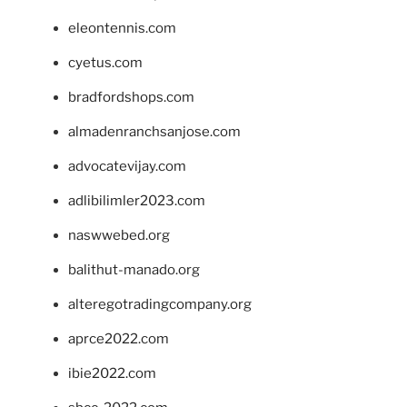
eleontennis.com
cyetus.com
bradfordshops.com
almadenranchsanjose.com
advocatevijay.com
adlibilimler2023.com
naswwebed.org
balithut-manado.org
alteregotradingcompany.org
aprce2022.com
ibie2022.com