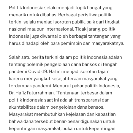
Politik Indonesia selalu menjadi topik hangat yang
menarik untuk dibahas. Berbagai peristiwa politik
terkini selalu menjadi sorotan publik, baik dari tingkat
nasional maupun internasional. Tidak jarang, politik
Indonesia juga diwarnai oleh berbagai tantangan yang
harus dihadapi oleh para pemimpin dan masyarakatnya.
Salah satu berita terkini dalam politik Indonesia adalah
tentang polemik pengelolaan dana bansos di tengah
pandemi Covid-19. Hal ini menjadi sorotan tajam
karena menyangkut kesejahteraan masyarakat yang
terdampak pandemi. Menurut pakar politik Indonesia,
Dr. Hafiz Faturrahman, “Tantangan terbesar dalam
politik Indonesia saat ini adalah transparansi dan
akuntabilitas dalam pengelolaan dana bansos.
Masyarakat membutuhkan kejelasan dan kepastian
bahwa dana tersebut benar-benar digunakan untuk
kepentingan masyarakat, bukan untuk kepentingan