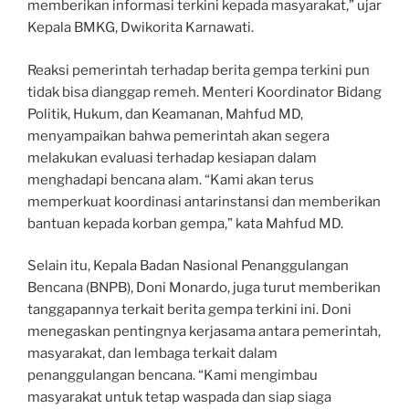
memberikan informasi terkini kepada masyarakat,” ujar
Kepala BMKG, Dwikorita Karnawati.
Reaksi pemerintah terhadap berita gempa terkini pun
tidak bisa dianggap remeh. Menteri Koordinator Bidang
Politik, Hukum, dan Keamanan, Mahfud MD,
menyampaikan bahwa pemerintah akan segera
melakukan evaluasi terhadap kesiapan dalam
menghadapi bencana alam. “Kami akan terus
memperkuat koordinasi antarinstansi dan memberikan
bantuan kepada korban gempa,” kata Mahfud MD.
Selain itu, Kepala Badan Nasional Penanggulangan
Bencana (BNPB), Doni Monardo, juga turut memberikan
tanggapannya terkait berita gempa terkini ini. Doni
menegaskan pentingnya kerjasama antara pemerintah,
masyarakat, dan lembaga terkait dalam
penanggulangan bencana. “Kami mengimbau
masyarakat untuk tetap waspada dan siap siaga