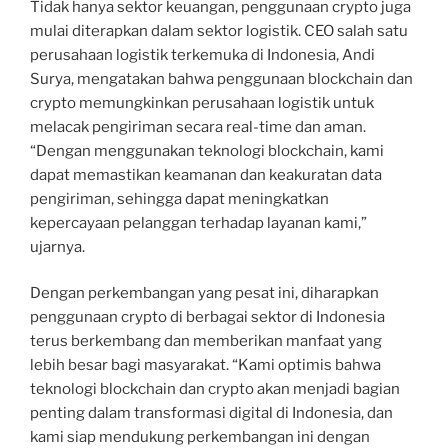
Tidak hanya sektor keuangan, penggunaan crypto juga
mulai diterapkan dalam sektor logistik. CEO salah satu
perusahaan logistik terkemuka di Indonesia, Andi
Surya, mengatakan bahwa penggunaan blockchain dan
crypto memungkinkan perusahaan logistik untuk
melacak pengiriman secara real-time dan aman.
“Dengan menggunakan teknologi blockchain, kami
dapat memastikan keamanan dan keakuratan data
pengiriman, sehingga dapat meningkatkan
kepercayaan pelanggan terhadap layanan kami,”
ujarnya.
Dengan perkembangan yang pesat ini, diharapkan
penggunaan crypto di berbagai sektor di Indonesia
terus berkembang dan memberikan manfaat yang
lebih besar bagi masyarakat. “Kami optimis bahwa
teknologi blockchain dan crypto akan menjadi bagian
penting dalam transformasi digital di Indonesia, dan
kami siap mendukung perkembangan ini dengan