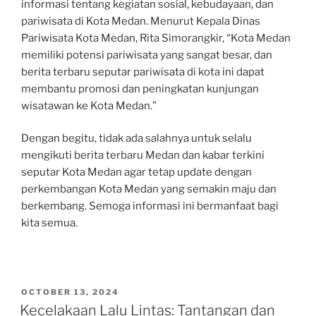
informasi tentang kegiatan sosial, kebudayaan, dan
pariwisata di Kota Medan. Menurut Kepala Dinas
Pariwisata Kota Medan, Rita Simorangkir, “Kota Medan
memiliki potensi pariwisata yang sangat besar, dan
berita terbaru seputar pariwisata di kota ini dapat
membantu promosi dan peningkatan kunjungan
wisatawan ke Kota Medan.”
Dengan begitu, tidak ada salahnya untuk selalu
mengikuti berita terbaru Medan dan kabar terkini
seputar Kota Medan agar tetap update dengan
perkembangan Kota Medan yang semakin maju dan
berkembang. Semoga informasi ini bermanfaat bagi
kita semua.
POSTED
OCTOBER 13, 2024
ON
Kecelakaan Lalu Lintas: Tantangan dan