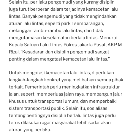
Selain itu, perilaku pengemudi yang kurang disiplin
juga turut berperan dalam terjadinya kemacetan lalu
lintas. Banyak pengemudi yang tidak mengindahkan
aturan lalu lintas, seperti parkir sembarangan,
melanggar rambu-rambu lalu lintas, dan tidak
mengutamakan keselamatan berlalu lintas. Menurut
Kepala Satuan Lalu Lintas Polres Jakarta Pusat, AKP M.
Rizal, “Kesadaran dan disiplin pengemudi sangat
penting dalam mengatasi kemacetan lalu lintas.”
Untuk mengatasi kemacetan lalu lintas, diperlukan
langkah-langkah konkret yang melibatkan semua pihak
terkait. Pemerintah perlu meningkatkan infrastruktur
jalan, seperti memperluas jalan raya, membangun jalur
khusus untuk transportasi umum, dan memperbaiki
sistem transportasi publik. Selain itu, sosialisasi
tentang pentingnya disiplin berlalu lintas juga perlu
terus dilakukan agar masyarakat lebih sadar akan
aturan yang berlaku.