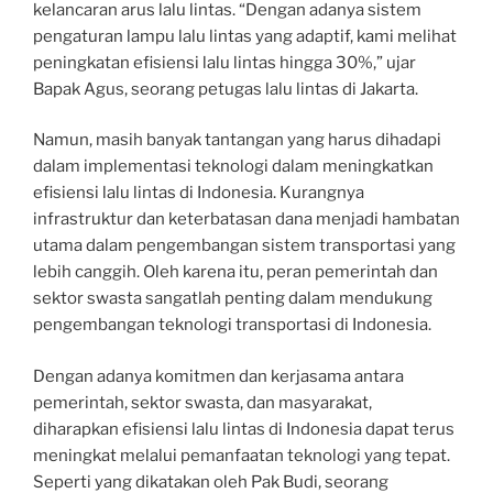
kelancaran arus lalu lintas. “Dengan adanya sistem
pengaturan lampu lalu lintas yang adaptif, kami melihat
peningkatan efisiensi lalu lintas hingga 30%,” ujar
Bapak Agus, seorang petugas lalu lintas di Jakarta.
Namun, masih banyak tantangan yang harus dihadapi
dalam implementasi teknologi dalam meningkatkan
efisiensi lalu lintas di Indonesia. Kurangnya
infrastruktur dan keterbatasan dana menjadi hambatan
utama dalam pengembangan sistem transportasi yang
lebih canggih. Oleh karena itu, peran pemerintah dan
sektor swasta sangatlah penting dalam mendukung
pengembangan teknologi transportasi di Indonesia.
Dengan adanya komitmen dan kerjasama antara
pemerintah, sektor swasta, dan masyarakat,
diharapkan efisiensi lalu lintas di Indonesia dapat terus
meningkat melalui pemanfaatan teknologi yang tepat.
Seperti yang dikatakan oleh Pak Budi, seorang