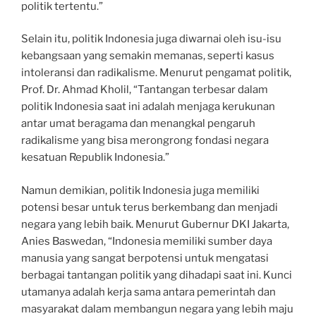
politik tertentu.”
Selain itu, politik Indonesia juga diwarnai oleh isu-isu
kebangsaan yang semakin memanas, seperti kasus
intoleransi dan radikalisme. Menurut pengamat politik,
Prof. Dr. Ahmad Kholil, “Tantangan terbesar dalam
politik Indonesia saat ini adalah menjaga kerukunan
antar umat beragama dan menangkal pengaruh
radikalisme yang bisa merongrong fondasi negara
kesatuan Republik Indonesia.”
Namun demikian, politik Indonesia juga memiliki
potensi besar untuk terus berkembang dan menjadi
negara yang lebih baik. Menurut Gubernur DKI Jakarta,
Anies Baswedan, “Indonesia memiliki sumber daya
manusia yang sangat berpotensi untuk mengatasi
berbagai tantangan politik yang dihadapi saat ini. Kunci
utamanya adalah kerja sama antara pemerintah dan
masyarakat dalam membangun negara yang lebih maju