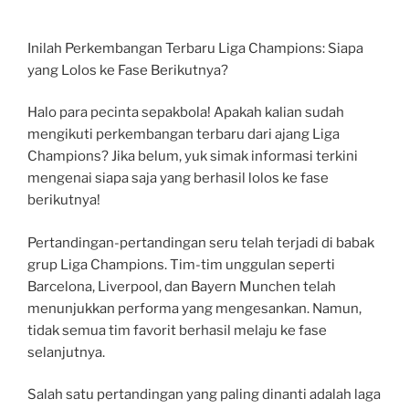
Inilah Perkembangan Terbaru Liga Champions: Siapa
yang Lolos ke Fase Berikutnya?
Halo para pecinta sepakbola! Apakah kalian sudah
mengikuti perkembangan terbaru dari ajang Liga
Champions? Jika belum, yuk simak informasi terkini
mengenai siapa saja yang berhasil lolos ke fase
berikutnya!
Pertandingan-pertandingan seru telah terjadi di babak
grup Liga Champions. Tim-tim unggulan seperti
Barcelona, Liverpool, dan Bayern Munchen telah
menunjukkan performa yang mengesankan. Namun,
tidak semua tim favorit berhasil melaju ke fase
selanjutnya.
Salah satu pertandingan yang paling dinanti adalah laga