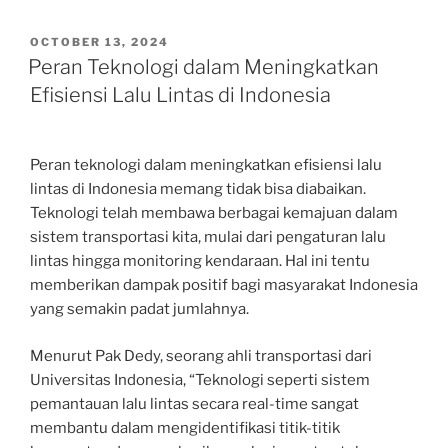
POSTED
OCTOBER 13, 2024
ON
Peran Teknologi dalam Meningkatkan
Efisiensi Lalu Lintas di Indonesia
Peran teknologi dalam meningkatkan efisiensi lalu
lintas di Indonesia memang tidak bisa diabaikan.
Teknologi telah membawa berbagai kemajuan dalam
sistem transportasi kita, mulai dari pengaturan lalu
lintas hingga monitoring kendaraan. Hal ini tentu
memberikan dampak positif bagi masyarakat Indonesia
yang semakin padat jumlahnya.
Menurut Pak Dedy, seorang ahli transportasi dari
Universitas Indonesia, “Teknologi seperti sistem
pemantauan lalu lintas secara real-time sangat
membantu dalam mengidentifikasi titik-titik