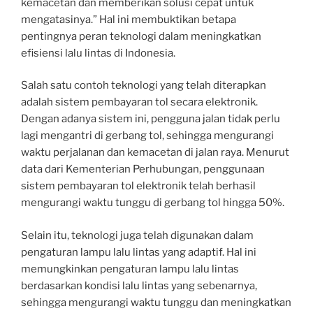
kemacetan dan memberikan solusi cepat untuk
mengatasinya.” Hal ini membuktikan betapa
pentingnya peran teknologi dalam meningkatkan
efisiensi lalu lintas di Indonesia.
Salah satu contoh teknologi yang telah diterapkan
adalah sistem pembayaran tol secara elektronik.
Dengan adanya sistem ini, pengguna jalan tidak perlu
lagi mengantri di gerbang tol, sehingga mengurangi
waktu perjalanan dan kemacetan di jalan raya. Menurut
data dari Kementerian Perhubungan, penggunaan
sistem pembayaran tol elektronik telah berhasil
mengurangi waktu tunggu di gerbang tol hingga 50%.
Selain itu, teknologi juga telah digunakan dalam
pengaturan lampu lalu lintas yang adaptif. Hal ini
memungkinkan pengaturan lampu lalu lintas
berdasarkan kondisi lalu lintas yang sebenarnya,
sehingga mengurangi waktu tunggu dan meningkatkan