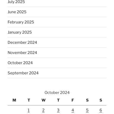
July 2025
June 2025
February 2025
January 2025
December 2024
November 2024
October 2024
September 2024
October 2024
M
T
W
T
F
S
S
1
2
3
4
5
6