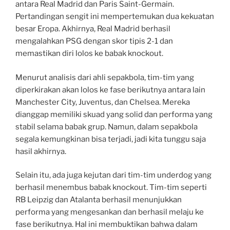
antara Real Madrid dan Paris Saint-Germain.
Pertandingan sengit ini mempertemukan dua kekuatan
besar Eropa. Akhirnya, Real Madrid berhasil
mengalahkan PSG dengan skor tipis 2-1 dan
memastikan diri lolos ke babak knockout.
Menurut analisis dari ahli sepakbola, tim-tim yang
diperkirakan akan lolos ke fase berikutnya antara lain
Manchester City, Juventus, dan Chelsea. Mereka
dianggap memiliki skuad yang solid dan performa yang
stabil selama babak grup. Namun, dalam sepakbola
segala kemungkinan bisa terjadi, jadi kita tunggu saja
hasil akhirnya.
Selain itu, ada juga kejutan dari tim-tim underdog yang
berhasil menembus babak knockout. Tim-tim seperti
RB Leipzig dan Atalanta berhasil menunjukkan
performa yang mengesankan dan berhasil melaju ke
fase berikutnya. Hal ini membuktikan bahwa dalam