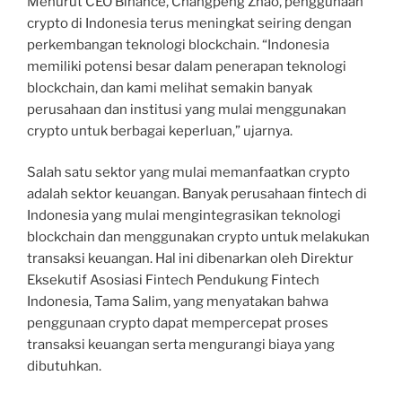
Menurut CEO Binance, Changpeng Zhao, penggunaan
crypto di Indonesia terus meningkat seiring dengan
perkembangan teknologi blockchain. “Indonesia
memiliki potensi besar dalam penerapan teknologi
blockchain, dan kami melihat semakin banyak
perusahaan dan institusi yang mulai menggunakan
crypto untuk berbagai keperluan,” ujarnya.
Salah satu sektor yang mulai memanfaatkan crypto
adalah sektor keuangan. Banyak perusahaan fintech di
Indonesia yang mulai mengintegrasikan teknologi
blockchain dan menggunakan crypto untuk melakukan
transaksi keuangan. Hal ini dibenarkan oleh Direktur
Eksekutif Asosiasi Fintech Pendukung Fintech
Indonesia, Tama Salim, yang menyatakan bahwa
penggunaan crypto dapat mempercepat proses
transaksi keuangan serta mengurangi biaya yang
dibutuhkan.