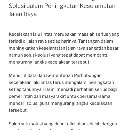
Solusi dalam Peningkatan Keselamatan
Jalan Raya
Kecelakaan lalu lintas merupakan masalah serius yang
terjadi di jalan raya setiap harinya. Tantangan dalam
meningkatkan keselamatan jalan raya sangatlah besar,
namun solusi-solusi yang tepat dapat membantu
mengurangi angka kecelakaan tersebut.
Menurut data dari Kementerian Perhubungan,
kecelakaan lalu lintas terus mengalami peningkatan
setiap tahunnya. Hal ini menjadi perhatian serius bagi
pemerintah dan masyarakat untuk bersama-sama
mencari solusi guna mengurangi angka kecelakaan
tersebut.
Salah satu solusi yang dapat dilakukan adalah dengan