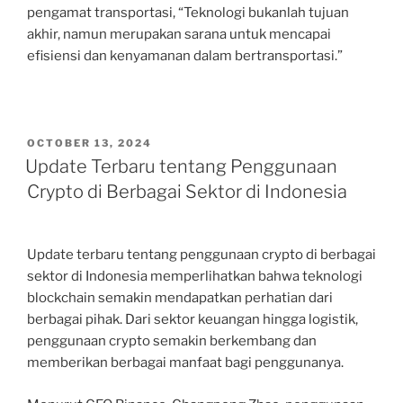
pengamat transportasi, “Teknologi bukanlah tujuan
akhir, namun merupakan sarana untuk mencapai
efisiensi dan kenyamanan dalam bertransportasi.”
POSTED
OCTOBER 13, 2024
ON
Update Terbaru tentang Penggunaan
Crypto di Berbagai Sektor di Indonesia
Update terbaru tentang penggunaan crypto di berbagai
sektor di Indonesia memperlihatkan bahwa teknologi
blockchain semakin mendapatkan perhatian dari
berbagai pihak. Dari sektor keuangan hingga logistik,
penggunaan crypto semakin berkembang dan
memberikan berbagai manfaat bagi penggunanya.