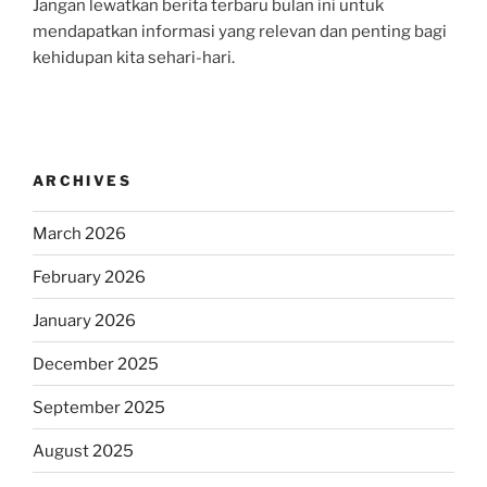
Jangan lewatkan berita terbaru bulan ini untuk
mendapatkan informasi yang relevan dan penting bagi
kehidupan kita sehari-hari.
ARCHIVES
March 2026
February 2026
January 2026
December 2025
September 2025
August 2025