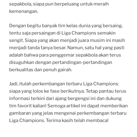
sepakbola, siapa pun berpeluang untuk meraih
kemenangan.
Dengan begitu banyak tim kelas dunia yang bersaing,
tentu saja persaingan di Liga Champions semakin
sengit. Siapa yang akan menjadi juara musim ini masih
menjadi tanda tanya besar. Namun, satu hal yang pasti
adalah bahwa para penggemar sepakbola akan terus
disuguhkan dengan pertandingan-pertandingan
berkualitas dan penuh gairah.
Jadi, itulah perkembangan terbaru Liga Champions:
siapa yang lolos ke fase berikutnya. Tetap pantau terus
informasi terkini dari ajang bergengsi ini dan dukung
tim favorit kalian! Semoga artikel ini dapat memberikan
gambaran yang jelas mengenai perkembangan terbaru
Liga Champions. Terima kasih telah membaca!