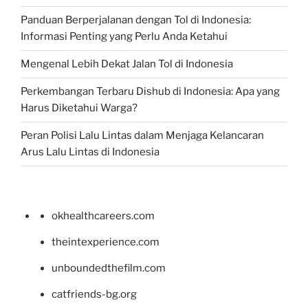
Panduan Berperjalanan dengan Tol di Indonesia:
Informasi Penting yang Perlu Anda Ketahui
Mengenal Lebih Dekat Jalan Tol di Indonesia
Perkembangan Terbaru Dishub di Indonesia: Apa yang
Harus Diketahui Warga?
Peran Polisi Lalu Lintas dalam Menjaga Kelancaran
Arus Lalu Lintas di Indonesia
okhealthcareers.com
theintexperience.com
unboundedthefilm.com
catfriends-bg.org