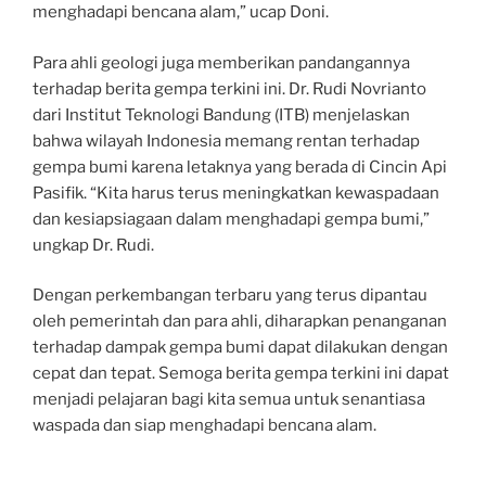
menghadapi bencana alam,” ucap Doni.
Para ahli geologi juga memberikan pandangannya
terhadap berita gempa terkini ini. Dr. Rudi Novrianto
dari Institut Teknologi Bandung (ITB) menjelaskan
bahwa wilayah Indonesia memang rentan terhadap
gempa bumi karena letaknya yang berada di Cincin Api
Pasifik. “Kita harus terus meningkatkan kewaspadaan
dan kesiapsiagaan dalam menghadapi gempa bumi,”
ungkap Dr. Rudi.
Dengan perkembangan terbaru yang terus dipantau
oleh pemerintah dan para ahli, diharapkan penanganan
terhadap dampak gempa bumi dapat dilakukan dengan
cepat dan tepat. Semoga berita gempa terkini ini dapat
menjadi pelajaran bagi kita semua untuk senantiasa
waspada dan siap menghadapi bencana alam.