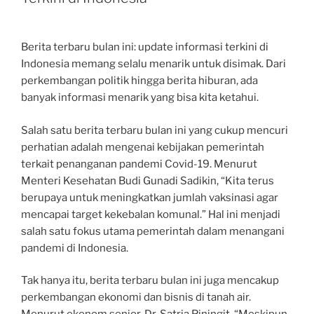
Berita terbaru bulan ini: update informasi terkini di
Indonesia memang selalu menarik untuk disimak. Dari
perkembangan politik hingga berita hiburan, ada
banyak informasi menarik yang bisa kita ketahui.
Salah satu berita terbaru bulan ini yang cukup mencuri
perhatian adalah mengenai kebijakan pemerintah
terkait penanganan pandemi Covid-19. Menurut
Menteri Kesehatan Budi Gunadi Sadikin, “Kita terus
berupaya untuk meningkatkan jumlah vaksinasi agar
mencapai target kekebalan komunal.” Hal ini menjadi
salah satu fokus utama pemerintah dalam menangani
pandemi di Indonesia.
Tak hanya itu, berita terbaru bulan ini juga mencakup
perkembangan ekonomi dan bisnis di tanah air.