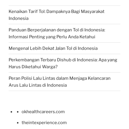
Kenaikan Tarif Tol: Dampaknya Bagi Masyarakat
Indonesia
Panduan Berperjalanan dengan Tol di Indonesia:
Informasi Penting yang Perlu Anda Ketahui
Mengenal Lebih Dekat Jalan Tol di Indonesia
Perkembangan Terbaru Dishub di Indonesia: Apa yang
Harus Diketahui Warga?
Peran Polisi Lalu Lintas dalam Menjaga Kelancaran
Arus Lalu Lintas di Indonesia
okhealthcareers.com
theintexperience.com