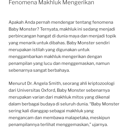
Fenomena Makhluk Mengerikan
Apakah Anda pernah mendengar tentang fenomena
Baby Monster? Ternyata, makhluk ini sedang menjadi
perbincangan hangat di dunia maya dan menjadi topik
yang menarik untuk dibahas. Baby Monster sendiri
merupakan istilah yang digunakan untuk
menggambarkan makhluk mengerikan dengan
penampilan yang lucu dan menggemaskan, namun
sebenarnya sangat berbahaya.
Menurut Dr. Angela Smith, seorang ahli kriptozoologi
dari Universitas Oxford, Baby Monster sebenarnya
merupakan varian dari makhluk mitos yang dikenal
dalam berbagai budaya di seluruh dunia. “Baby Monster
sering kali dianggap sebagai makhluk yang
mengancam dan membawa malapetaka, meskipun
penampilannya terlihat menggemaskan,” ujarnya.