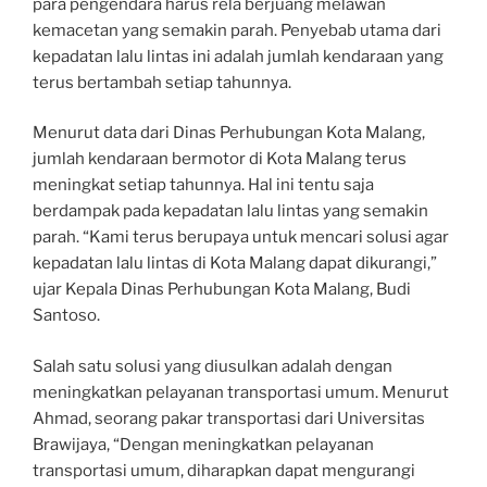
para pengendara harus rela berjuang melawan
kemacetan yang semakin parah. Penyebab utama dari
kepadatan lalu lintas ini adalah jumlah kendaraan yang
terus bertambah setiap tahunnya.
Menurut data dari Dinas Perhubungan Kota Malang,
jumlah kendaraan bermotor di Kota Malang terus
meningkat setiap tahunnya. Hal ini tentu saja
berdampak pada kepadatan lalu lintas yang semakin
parah. “Kami terus berupaya untuk mencari solusi agar
kepadatan lalu lintas di Kota Malang dapat dikurangi,”
ujar Kepala Dinas Perhubungan Kota Malang, Budi
Santoso.
Salah satu solusi yang diusulkan adalah dengan
meningkatkan pelayanan transportasi umum. Menurut
Ahmad, seorang pakar transportasi dari Universitas
Brawijaya, “Dengan meningkatkan pelayanan
transportasi umum, diharapkan dapat mengurangi