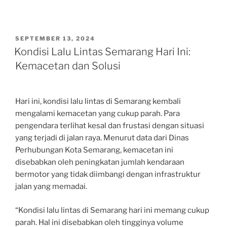
POSTED
SEPTEMBER 13, 2024
ON
Kondisi Lalu Lintas Semarang Hari Ini:
Kemacetan dan Solusi
Hari ini, kondisi lalu lintas di Semarang kembali
mengalami kemacetan yang cukup parah. Para
pengendara terlihat kesal dan frustasi dengan situasi
yang terjadi di jalan raya. Menurut data dari Dinas
Perhubungan Kota Semarang, kemacetan ini
disebabkan oleh peningkatan jumlah kendaraan
bermotor yang tidak diimbangi dengan infrastruktur
jalan yang memadai.
“Kondisi lalu lintas di Semarang hari ini memang cukup
parah. Hal ini disebabkan oleh tingginya volume