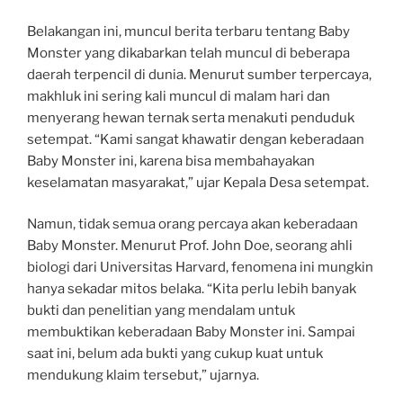
Belakangan ini, muncul berita terbaru tentang Baby
Monster yang dikabarkan telah muncul di beberapa
daerah terpencil di dunia. Menurut sumber terpercaya,
makhluk ini sering kali muncul di malam hari dan
menyerang hewan ternak serta menakuti penduduk
setempat. “Kami sangat khawatir dengan keberadaan
Baby Monster ini, karena bisa membahayakan
keselamatan masyarakat,” ujar Kepala Desa setempat.
Namun, tidak semua orang percaya akan keberadaan
Baby Monster. Menurut Prof. John Doe, seorang ahli
biologi dari Universitas Harvard, fenomena ini mungkin
hanya sekadar mitos belaka. “Kita perlu lebih banyak
bukti dan penelitian yang mendalam untuk
membuktikan keberadaan Baby Monster ini. Sampai
saat ini, belum ada bukti yang cukup kuat untuk
mendukung klaim tersebut,” ujarnya.