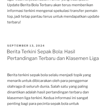
Update Berita Bola Terbaru akan terus memberikan
informasi terkini mengenai spekulasi transfer pemain
top, jadi tetap pantau terus untuk mendapatkan update
terbaru!
POSTED
SEPTEMBER 13, 2024
ON
Berita Terkini Sepak Bola: Hasil
Pertandingan Terbaru dan Klasemen Liga
Berita terkini sepak bola selalu menjadi topik yang
menarik untuk dibicarakan oleh para penggemar
olahraga di seluruh dunia. Salah satu yang paling
dinantikan adalah hasil pertandingan terbaru dan
klasemen liga terkini. Kedua informasi ini sangat
penting bagi para pecinta sepak bola untuk