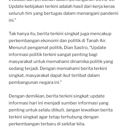
Update kebijakan terkini adalah hasil dari kerja keras
seluruh tim yang bertugas dalam menangani pandemi
ini.”
Tak hanya itu, berita terkini singkat juga mencakup
perkembangan ekonomi dan politik di Tanah Air.
Menurut pengamat politik, Dian Sastro, “Update
informasi politik terkini sangat penting bagi
masyarakat untuk memahami dinamika politik yang
sedang terjadi. Dengan memahami berita terkini
singkat, masyarakat dapat ikut terlibat dalam
pembangunan negara ini.”
Dengan demikian, berita terkini singkat: update
informasi hari ini menjadi sumber informasi yang
penting untuk selalu diikuti. Jangan lewatkan berita
terkini singkat agar tetap terhubung dengan
perkembangan terbaru di sekitar kita.