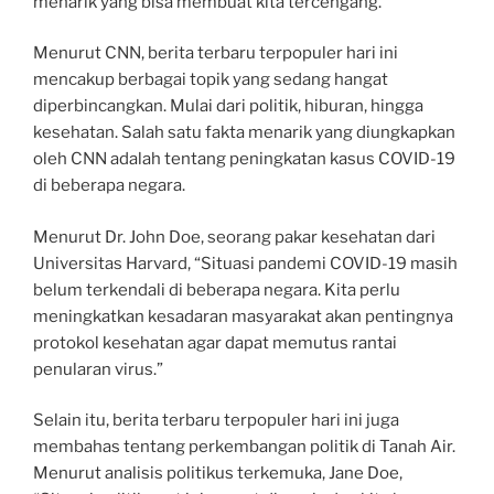
menarik yang bisa membuat kita tercengang.
Menurut CNN, berita terbaru terpopuler hari ini
mencakup berbagai topik yang sedang hangat
diperbincangkan. Mulai dari politik, hiburan, hingga
kesehatan. Salah satu fakta menarik yang diungkapkan
oleh CNN adalah tentang peningkatan kasus COVID-19
di beberapa negara.
Menurut Dr. John Doe, seorang pakar kesehatan dari
Universitas Harvard, “Situasi pandemi COVID-19 masih
belum terkendali di beberapa negara. Kita perlu
meningkatkan kesadaran masyarakat akan pentingnya
protokol kesehatan agar dapat memutus rantai
penularan virus.”
Selain itu, berita terbaru terpopuler hari ini juga
membahas tentang perkembangan politik di Tanah Air.
Menurut analisis politikus terkemuka, Jane Doe,