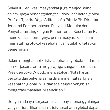
Selain itu, edukasi masyarakat juga menjadi kunci
dalam upaya penanggulangan krisis kesehatan global.
Prof. dr. Tjandra Yoga Aditama, Sp.P(K), MPH, Direktur
Jenderal Pemberantasan Penyakit Menular dan
Penyehatan Lingkungan Kementerian Kesehatan RI,
menekankan pentingnya peran masyarakat dalam
mematuhi protokol kesehatan yang telah ditetapkan
pemerintah.
Dalam menghadapi krisis kesehatan global, solidaritas
dan kerjasama antar negara juga sangat diperlukan.
Presiden Joko Widodo menyatakan, “Kita harus
bersatu dan bekerja sama dalam mengatasi krisis
kesehatan global ini. Tidak ada negara yang bisa
mengatasi masalah ini sendirian.”
Dengan adanya kerjasama dan upaya penanggulangan
yang serius, diharapkan krisis kesehatan global dapat