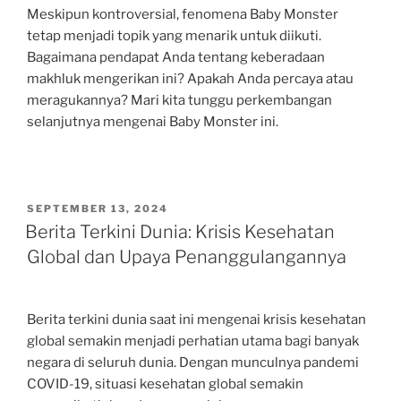
Meskipun kontroversial, fenomena Baby Monster
tetap menjadi topik yang menarik untuk diikuti.
Bagaimana pendapat Anda tentang keberadaan
makhluk mengerikan ini? Apakah Anda percaya atau
meragukannya? Mari kita tunggu perkembangan
selanjutnya mengenai Baby Monster ini.
POSTED
SEPTEMBER 13, 2024
ON
Berita Terkini Dunia: Krisis Kesehatan
Global dan Upaya Penanggulangannya
Berita terkini dunia saat ini mengenai krisis kesehatan
global semakin menjadi perhatian utama bagi banyak
negara di seluruh dunia. Dengan munculnya pandemi
COVID-19, situasi kesehatan global semakin