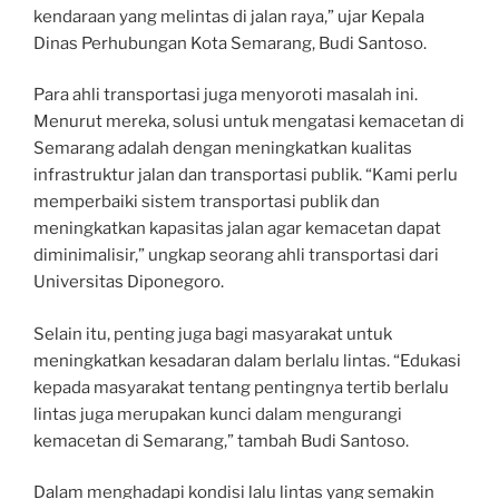
kendaraan yang melintas di jalan raya,” ujar Kepala
Dinas Perhubungan Kota Semarang, Budi Santoso.
Para ahli transportasi juga menyoroti masalah ini.
Menurut mereka, solusi untuk mengatasi kemacetan di
Semarang adalah dengan meningkatkan kualitas
infrastruktur jalan dan transportasi publik. “Kami perlu
memperbaiki sistem transportasi publik dan
meningkatkan kapasitas jalan agar kemacetan dapat
diminimalisir,” ungkap seorang ahli transportasi dari
Universitas Diponegoro.
Selain itu, penting juga bagi masyarakat untuk
meningkatkan kesadaran dalam berlalu lintas. “Edukasi
kepada masyarakat tentang pentingnya tertib berlalu
lintas juga merupakan kunci dalam mengurangi
kemacetan di Semarang,” tambah Budi Santoso.
Dalam menghadapi kondisi lalu lintas yang semakin