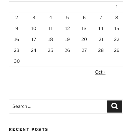
1
2
3
4
5
6
7
8
9
10
11
12
13
14
15
16
17
18
19
20
21
22
23
24
25
26
27
28
29
30
Oct »
Search
Search
for:
RECENT POSTS