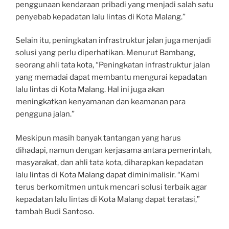
penggunaan kendaraan pribadi yang menjadi salah satu
penyebab kepadatan lalu lintas di Kota Malang.”
Selain itu, peningkatan infrastruktur jalan juga menjadi
solusi yang perlu diperhatikan. Menurut Bambang,
seorang ahli tata kota, “Peningkatan infrastruktur jalan
yang memadai dapat membantu mengurai kepadatan
lalu lintas di Kota Malang. Hal ini juga akan
meningkatkan kenyamanan dan keamanan para
pengguna jalan.”
Meskipun masih banyak tantangan yang harus
dihadapi, namun dengan kerjasama antara pemerintah,
masyarakat, dan ahli tata kota, diharapkan kepadatan
lalu lintas di Kota Malang dapat diminimalisir. “Kami
terus berkomitmen untuk mencari solusi terbaik agar
kepadatan lalu lintas di Kota Malang dapat teratasi,”
tambah Budi Santoso.