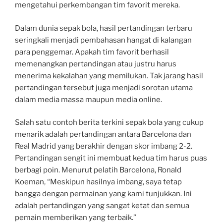
mengetahui perkembangan tim favorit mereka.
Dalam dunia sepak bola, hasil pertandingan terbaru
seringkali menjadi pembahasan hangat di kalangan
para penggemar. Apakah tim favorit berhasil
memenangkan pertandingan atau justru harus
menerima kekalahan yang memilukan. Tak jarang hasil
pertandingan tersebut juga menjadi sorotan utama
dalam media massa maupun media online.
Salah satu contoh berita terkini sepak bola yang cukup
menarik adalah pertandingan antara Barcelona dan
Real Madrid yang berakhir dengan skor imbang 2-2.
Pertandingan sengit ini membuat kedua tim harus puas
berbagi poin. Menurut pelatih Barcelona, Ronald
Koeman, “Meskipun hasilnya imbang, saya tetap
bangga dengan permainan yang kami tunjukkan. Ini
adalah pertandingan yang sangat ketat dan semua
pemain memberikan yang terbaik.”