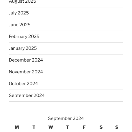
August 2025
July 2025
June 2025
February 2025
January 2025
December 2024
November 2024
October 2024
September 2024
September 2024
M
T
W
T
F
S
S