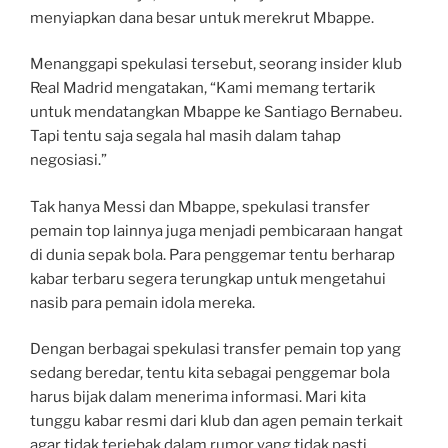
menyiapkan dana besar untuk merekrut Mbappe.
Menanggapi spekulasi tersebut, seorang insider klub
Real Madrid mengatakan, “Kami memang tertarik
untuk mendatangkan Mbappe ke Santiago Bernabeu.
Tapi tentu saja segala hal masih dalam tahap
negosiasi.”
Tak hanya Messi dan Mbappe, spekulasi transfer
pemain top lainnya juga menjadi pembicaraan hangat
di dunia sepak bola. Para penggemar tentu berharap
kabar terbaru segera terungkap untuk mengetahui
nasib para pemain idola mereka.
Dengan berbagai spekulasi transfer pemain top yang
sedang beredar, tentu kita sebagai penggemar bola
harus bijak dalam menerima informasi. Mari kita
tunggu kabar resmi dari klub dan agen pemain terkait
agar tidak terjebak dalam rumor yang tidak pasti.