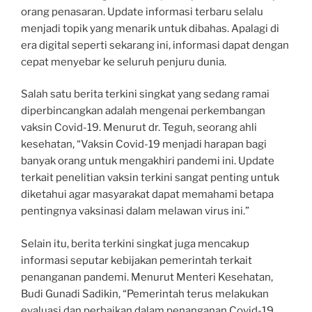
orang penasaran. Update informasi terbaru selalu
menjadi topik yang menarik untuk dibahas. Apalagi di
era digital seperti sekarang ini, informasi dapat dengan
cepat menyebar ke seluruh penjuru dunia.
Salah satu berita terkini singkat yang sedang ramai
diperbincangkan adalah mengenai perkembangan
vaksin Covid-19. Menurut dr. Teguh, seorang ahli
kesehatan, “Vaksin Covid-19 menjadi harapan bagi
banyak orang untuk mengakhiri pandemi ini. Update
terkait penelitian vaksin terkini sangat penting untuk
diketahui agar masyarakat dapat memahami betapa
pentingnya vaksinasi dalam melawan virus ini.”
Selain itu, berita terkini singkat juga mencakup
informasi seputar kebijakan pemerintah terkait
penanganan pandemi. Menurut Menteri Kesehatan,
Budi Gunadi Sadikin, “Pemerintah terus melakukan
evaluasi dan perbaikan dalam penanganan Covid-19.