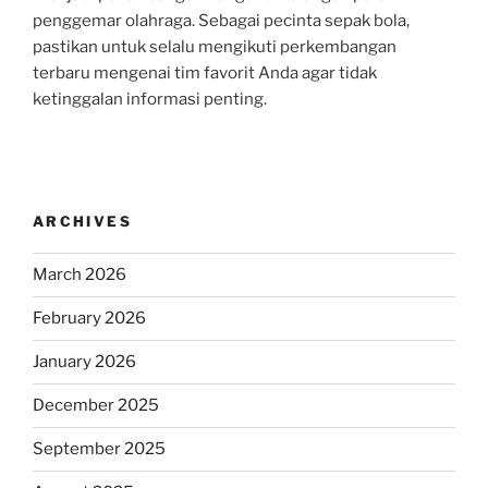
penggemar olahraga. Sebagai pecinta sepak bola,
pastikan untuk selalu mengikuti perkembangan
terbaru mengenai tim favorit Anda agar tidak
ketinggalan informasi penting.
ARCHIVES
March 2026
February 2026
January 2026
December 2025
September 2025