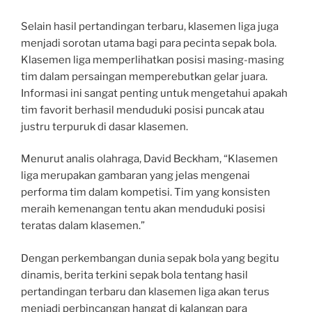
Selain hasil pertandingan terbaru, klasemen liga juga
menjadi sorotan utama bagi para pecinta sepak bola.
Klasemen liga memperlihatkan posisi masing-masing
tim dalam persaingan memperebutkan gelar juara.
Informasi ini sangat penting untuk mengetahui apakah
tim favorit berhasil menduduki posisi puncak atau
justru terpuruk di dasar klasemen.
Menurut analis olahraga, David Beckham, “Klasemen
liga merupakan gambaran yang jelas mengenai
performa tim dalam kompetisi. Tim yang konsisten
meraih kemenangan tentu akan menduduki posisi
teratas dalam klasemen.”
Dengan perkembangan dunia sepak bola yang begitu
dinamis, berita terkini sepak bola tentang hasil
pertandingan terbaru dan klasemen liga akan terus
menjadi perbincangan hangat di kalangan para