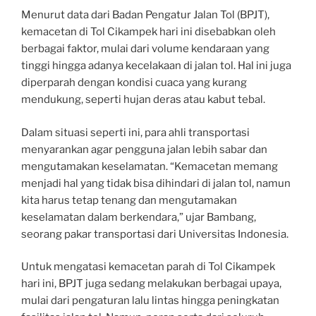
Menurut data dari Badan Pengatur Jalan Tol (BPJT),
kemacetan di Tol Cikampek hari ini disebabkan oleh
berbagai faktor, mulai dari volume kendaraan yang
tinggi hingga adanya kecelakaan di jalan tol. Hal ini juga
diperparah dengan kondisi cuaca yang kurang
mendukung, seperti hujan deras atau kabut tebal.
Dalam situasi seperti ini, para ahli transportasi
menyarankan agar pengguna jalan lebih sabar dan
mengutamakan keselamatan. “Kemacetan memang
menjadi hal yang tidak bisa dihindari di jalan tol, namun
kita harus tetap tenang dan mengutamakan
keselamatan dalam berkendara,” ujar Bambang,
seorang pakar transportasi dari Universitas Indonesia.
Untuk mengatasi kemacetan parah di Tol Cikampek
hari ini, BPJT juga sedang melakukan berbagai upaya,
mulai dari pengaturan lalu lintas hingga peningkatan