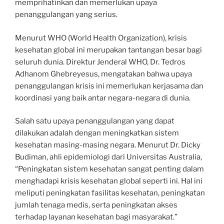
memprihatinkan dan memerlukan upaya
penanggulangan yang serius.
Menurut WHO (World Health Organization), krisis
kesehatan global ini merupakan tantangan besar bagi
seluruh dunia. Direktur Jenderal WHO, Dr. Tedros
Adhanom Ghebreyesus, mengatakan bahwa upaya
penanggulangan krisis ini memerlukan kerjasama dan
koordinasi yang baik antar negara-negara di dunia.
Salah satu upaya penanggulangan yang dapat
dilakukan adalah dengan meningkatkan sistem
kesehatan masing-masing negara. Menurut Dr. Dicky
Budiman, ahli epidemiologi dari Universitas Australia,
“Peningkatan sistem kesehatan sangat penting dalam
menghadapi krisis kesehatan global seperti ini. Hal ini
meliputi peningkatan fasilitas kesehatan, peningkatan
jumlah tenaga medis, serta peningkatan akses
terhadap layanan kesehatan bagi masyarakat.”