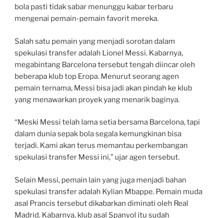
bola pasti tidak sabar menunggu kabar terbaru
mengenai pemain-pemain favorit mereka.
Salah satu pemain yang menjadi sorotan dalam
spekulasi transfer adalah Lionel Messi. Kabarnya,
megabintang Barcelona tersebut tengah diincar oleh
beberapa klub top Eropa. Menurut seorang agen
pemain ternama, Messi bisa jadi akan pindah ke klub
yang menawarkan proyek yang menarik baginya.
“Meski Messi telah lama setia bersama Barcelona, tapi
dalam dunia sepak bola segala kemungkinan bisa
terjadi. Kami akan terus memantau perkembangan
spekulasi transfer Messi ini,” ujar agen tersebut.
Selain Messi, pemain lain yang juga menjadi bahan
spekulasi transfer adalah Kylian Mbappe. Pemain muda
asal Prancis tersebut dikabarkan diminati oleh Real
Madrid. Kabarnya, klub asal Spanyol itu sudah