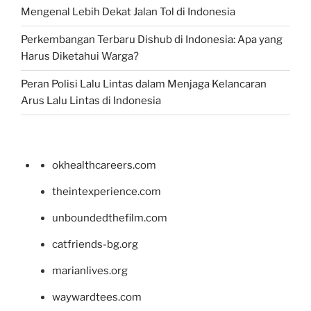
Mengenal Lebih Dekat Jalan Tol di Indonesia
Perkembangan Terbaru Dishub di Indonesia: Apa yang
Harus Diketahui Warga?
Peran Polisi Lalu Lintas dalam Menjaga Kelancaran
Arus Lalu Lintas di Indonesia
okhealthcareers.com
theintexperience.com
unboundedthefilm.com
catfriends-bg.org
marianlives.org
waywardtees.com