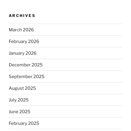
ARCHIVES
March 2026
February 2026
January 2026
December 2025
September 2025
August 2025
July 2025
June 2025
February 2025