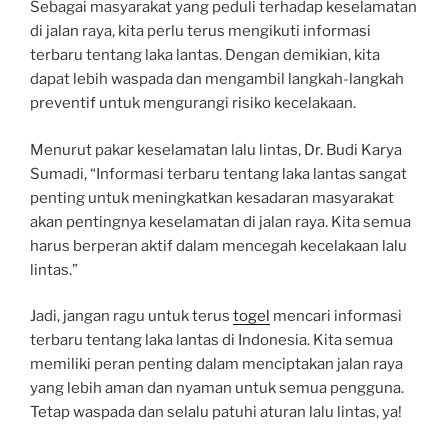
Sebagai masyarakat yang peduli terhadap keselamatan
di jalan raya, kita perlu terus mengikuti informasi
terbaru tentang laka lantas. Dengan demikian, kita
dapat lebih waspada dan mengambil langkah-langkah
preventif untuk mengurangi risiko kecelakaan.
Menurut pakar keselamatan lalu lintas, Dr. Budi Karya
Sumadi, “Informasi terbaru tentang laka lantas sangat
penting untuk meningkatkan kesadaran masyarakat
akan pentingnya keselamatan di jalan raya. Kita semua
harus berperan aktif dalam mencegah kecelakaan lalu
lintas.”
Jadi, jangan ragu untuk terus
togel
mencari informasi
terbaru tentang laka lantas di Indonesia. Kita semua
memiliki peran penting dalam menciptakan jalan raya
yang lebih aman dan nyaman untuk semua pengguna.
Tetap waspada dan selalu patuhi aturan lalu lintas, ya!