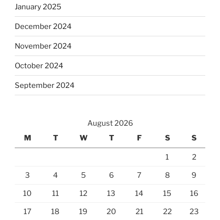
January 2025
December 2024
November 2024
October 2024
September 2024
August 2026
M
T
W
T
F
S
S
1
2
3
4
5
6
7
8
9
10
11
12
13
14
15
16
17
18
19
20
21
22
23