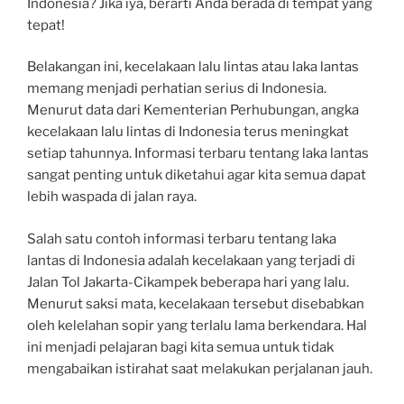
Indonesia? Jika iya, berarti Anda berada di tempat yang
tepat!
Belakangan ini, kecelakaan lalu lintas atau laka lantas
memang menjadi perhatian serius di Indonesia.
Menurut data dari Kementerian Perhubungan, angka
kecelakaan lalu lintas di Indonesia terus meningkat
setiap tahunnya. Informasi terbaru tentang laka lantas
sangat penting untuk diketahui agar kita semua dapat
lebih waspada di jalan raya.
Salah satu contoh informasi terbaru tentang laka
lantas di Indonesia adalah kecelakaan yang terjadi di
Jalan Tol Jakarta-Cikampek beberapa hari yang lalu.
Menurut saksi mata, kecelakaan tersebut disebabkan
oleh kelelahan sopir yang terlalu lama berkendara. Hal
ini menjadi pelajaran bagi kita semua untuk tidak
mengabaikan istirahat saat melakukan perjalanan jauh.