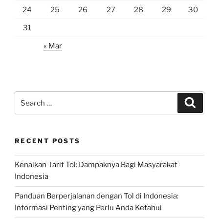
24
25
26
27
28
29
30
31
« Mar
Search
Search
for:
RECENT POSTS
Kenaikan Tarif Tol: Dampaknya Bagi Masyarakat
Indonesia
Panduan Berperjalanan dengan Tol di Indonesia:
Informasi Penting yang Perlu Anda Ketahui